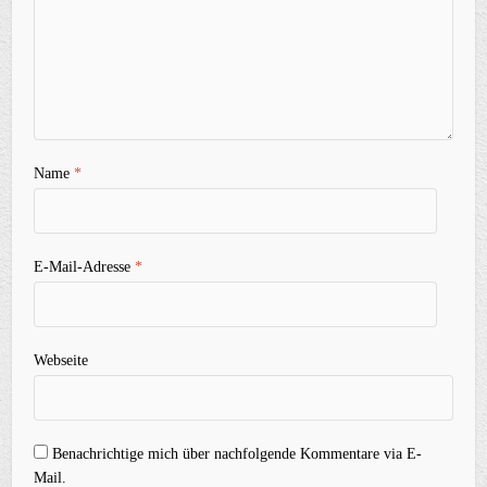
Name
*
E-Mail-Adresse
*
Webseite
Benachrichtige mich über nachfolgende Kommentare via E-
Mail.