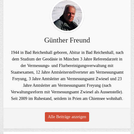
Günther Freund
1944 in Bad Reichenhall geboren, Abitur in Bad Reichenhall, nach
dem Studium der Geodäsie in München 3 Jahre Referendarzeit in
der Vermessungs- und Flurbereinigungsverwaltung mit
Staatsexamen, 12 Jahre Amtsleiterstellverteter am Vermessungsamt
Freyung, 3 Jahre Amtsleiter am Vermessungsamt Zwiesel und 23
Jahre Amtsleiter am Vermessungsamt Freyung (nach
Verwaltungsreform mit Vermessungsamt Zwiesel als Aussenstelle).
Seit 2009 im Ruhestand, seitdem in Prien am Chiemsee wohnhaft.
Alle Beiträge anzeigen