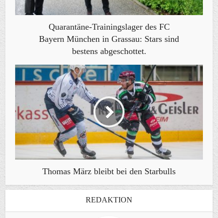
Quarantäne-Trainingslager des FC
Bayern München in Grassau: Stars sind
bestens abgeschottet.
Thomas März bleibt bei den Starbulls
REDAKTION