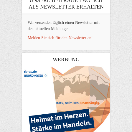
UNSERE BEITRÄGE TÄGLICH
ALS NEWSLETTER ERHALTEN
Wir versenden täglich einen Newsletter mit
den aktuellen Meldungen.
Melden Sie sich für den Newsletter an!
WERBUNG