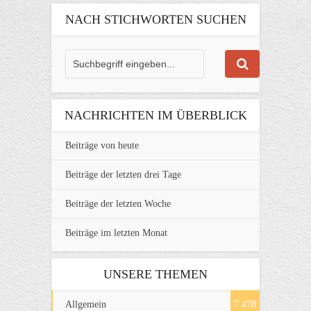
NACH STICHWORTEN SUCHEN
NACHRICHTEN IM ÜBERBLICK
Beiträge von heute
Beiträge der letzten drei Tage
Beiträge der letzten Woche
Beiträge im letzten Monat
UNSERE THEMEN
Allgemein
7.478