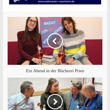
Ein Abend in der Bücherei Prien