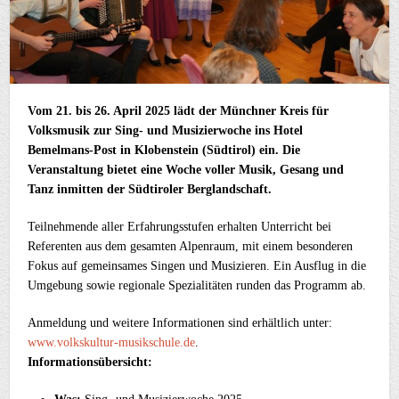
Vom 21. bis 26. April 2025 lädt der Münchner Kreis für
Volksmusik zur Sing- und Musizierwoche ins Hotel
Bemelmans-Post in Klobenstein (Südtirol) ein. Die
Veranstaltung bietet eine Woche voller Musik, Gesang und
Tanz inmitten der Südtiroler Berglandschaft.
Teilnehmende aller Erfahrungsstufen erhalten Unterricht bei
Referenten aus dem gesamten Alpenraum, mit einem besonderen
Fokus auf gemeinsames Singen und Musizieren. Ein Ausflug in die
Umgebung sowie regionale Spezialitäten runden das Programm ab.
Anmeldung und weitere Informationen sind erhältlich unter:
www.volkskultur-musikschule.de
.
Informationsübersicht: