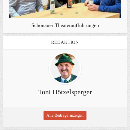
Schönauer Theateraufführungen
REDAKTION
Toni Hötzelsperger
Alle Beiträge anzeigen