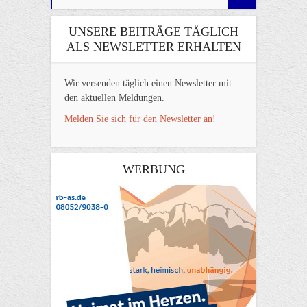
UNSERE BEITRÄGE TÄGLICH
ALS NEWSLETTER ERHALTEN
Wir versenden täglich einen Newsletter mit
den aktuellen Meldungen.
Melden Sie sich für den Newsletter an!
WERBUNG