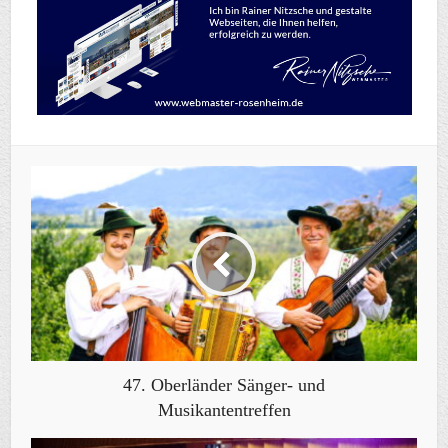
47. Oberländer Sänger- und
Musikantentreffen