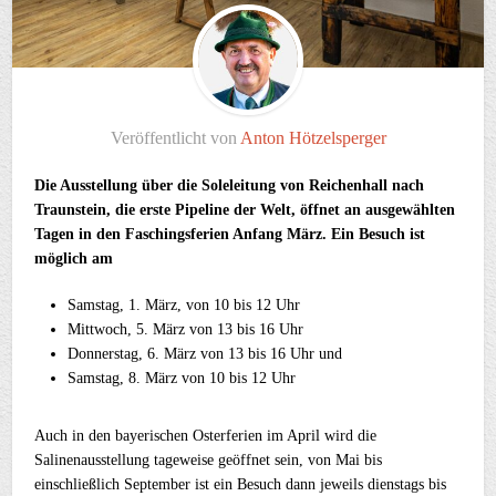
Veröffentlicht von
Anton Hötzelsperger
Die Ausstellung über die Soleleitung von Reichenhall nach
Traunstein, die erste Pipeline der Welt, öffnet an ausgewählten
Tagen in den Faschingsferien Anfang März. Ein Besuch ist
möglich am
Samstag, 1. März, von 10 bis 12 Uhr
Mittwoch, 5. März von 13 bis 16 Uhr
Donnerstag, 6. März von 13 bis 16 Uhr und
Samstag, 8. März von 10 bis 12 Uhr
Auch in den bayerischen Osterferien im April wird die
Salinenausstellung tageweise geöffnet sein, von Mai bis
einschließlich September ist ein Besuch dann jeweils dienstags bis