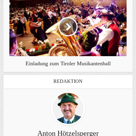
Einladung zum Tiroler Musikantenball
REDAKTION
Anton Hötzelsperger