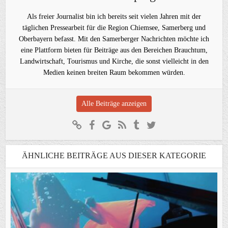
Als freier Journalist bin ich bereits seit vielen Jahren mit der
täglichen Pressearbeit für die Region Chiemsee, Samerberg und
Oberbayern befasst. Mit den Samerberger Nachrichten möchte ich
eine Plattform bieten für Beiträge aus den Bereichen Brauchtum,
Landwirtschaft, Tourismus und Kirche, die sonst vielleicht in den
Medien keinen breiten Raum bekommen würden.
Alle Beiträge anzeigen
ÄHNLICHE BEITRÄGE AUS DIESER KATEGORIE