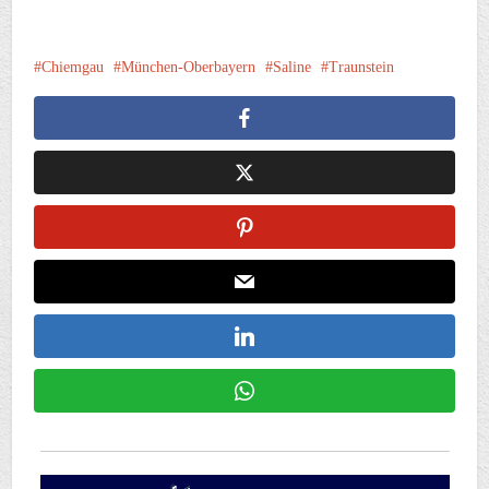
Chiemgau
München-Oberbayern
Saline
Traunstein