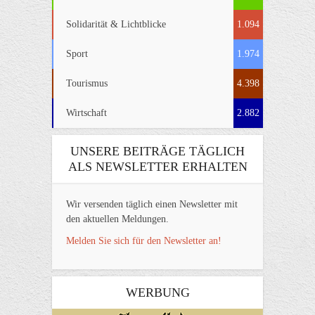
Solidarität & Lichtblicke
1.094
Sport
1.974
Tourismus
4.398
Wirtschaft
2.882
UNSERE BEITRÄGE TÄGLICH
ALS NEWSLETTER ERHALTEN
Wir versenden täglich einen Newsletter mit
den aktuellen Meldungen.
Melden Sie sich für den Newsletter an!
WERBUNG