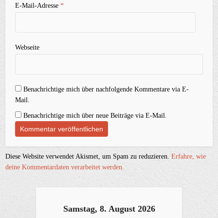
E-Mail-Adresse
*
Webseite
Benachrichtige mich über nachfolgende Kommentare via E-
Mail.
Benachrichtige mich über neue Beiträge via E-Mail.
Diese Website verwendet Akismet, um Spam zu reduzieren.
Erfahre, wie
deine Kommentardaten verarbeitet werden.
Samstag, 8. August 2026