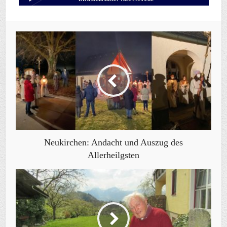
Neukirchen: Andacht und Auszug des
Allerheilgsten