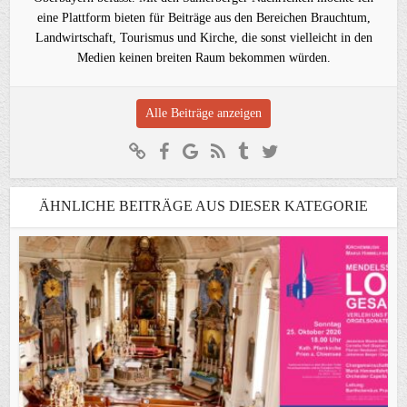
eine Plattform bieten für Beiträge aus den Bereichen Brauchtum,
Landwirtschaft, Tourismus und Kirche, die sonst vielleicht in den
Medien keinen breiten Raum bekommen würden.
Alle Beiträge anzeigen
ÄHNLICHE BEITRÄGE AUS DIESER KATEGORIE