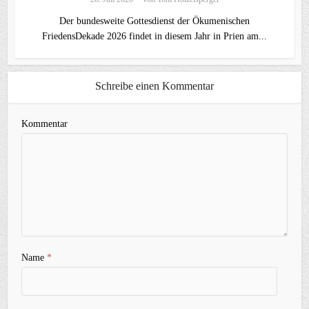
Der bundesweite Gottesdienst der Ökumenischen
FriedensDekade 2026 findet in diesem Jahr in Prien am...
Schreibe einen Kommentar
Kommentar
Name
*