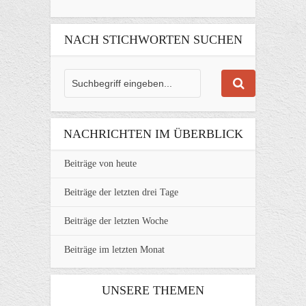
NACH STICHWORTEN SUCHEN
NACHRICHTEN IM ÜBERBLICK
Beiträge von heute
Beiträge der letzten drei Tage
Beiträge der letzten Woche
Beiträge im letzten Monat
UNSERE THEMEN