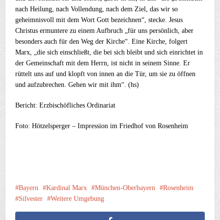
nach Heilung, nach Vollendung, nach dem Ziel, das wir so
geheimnisvoll mit dem Wort Gott bezeichnen“, stecke. Jesus
Christus ermuntere zu einem Aufbruch „für uns persönlich, aber
besonders auch für den Weg der Kirche“. Eine Kirche, folgert
Marx, „die sich einschließt, die bei sich bleibt und sich einrichtet in
der Gemeinschaft mit dem Herrn, ist nicht in seinem Sinne. Er
rüttelt uns auf und klopft von innen an die Tür, um sie zu öffnen
und aufzubrechen. Gehen wir mit ihm“. (hs)
Bericht: Erzbischöfliches Ordinariat
Foto: Hötzelsperger – Impression im Friedhof von Rosenheim
Bayern
Kardinal Marx
München-Oberbayern
Rosenheim
Silvester
Weitere Umgebung