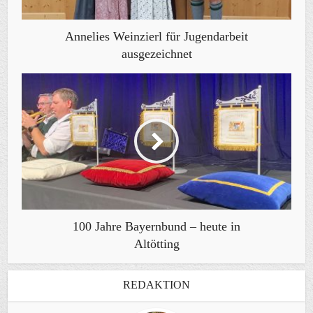
Annelies Weinzierl für Jugendarbeit
ausgezeichnet
100 Jahre Bayernbund – heute in
Altötting
REDAKTION