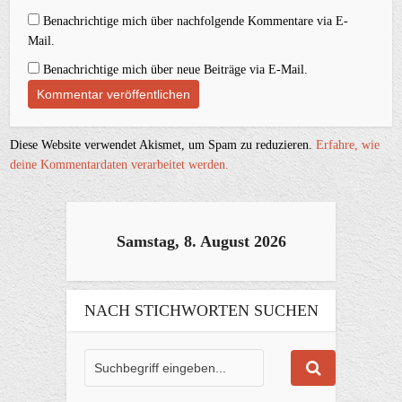
Benachrichtige mich über nachfolgende Kommentare via E-
Mail.
Benachrichtige mich über neue Beiträge via E-Mail.
Diese Website verwendet Akismet, um Spam zu reduzieren.
Erfahre, wie
deine Kommentardaten verarbeitet werden.
Samstag, 8. August 2026
NACH STICHWORTEN SUCHEN