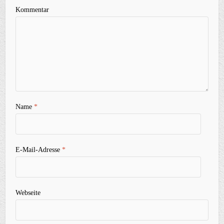
Kommentar
Name
*
E-Mail-Adresse
*
Webseite