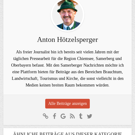
Anton Hötzelsperger
Als freier Journalist bin ich bereits seit vielen Jahren mit der
täglichen Pressearbeit für die Region Chiemsee, Samerberg und
Oberbayern befasst. Mit den Samerberger Nachrichten möchte ich
eine Plattform bieten für Beiträge aus den Bereichen Brauchtum,
Landwirtschaft, Tourismus und Kirche, die sonst vielleicht in den
Medien keinen breiten Raum bekommen würden.
Alle Beiträge anzeigen
ÄHNLICHE BEITRÄGE AUS DIESER KATEGORIE