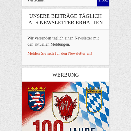
Wirtschaft
2.882
UNSERE BEITRÄGE TÄGLICH
ALS NEWSLETTER ERHALTEN
Wir versenden täglich einen Newsletter mit
den aktuellen Meldungen.
Melden Sie sich für den Newsletter an!
WERBUNG