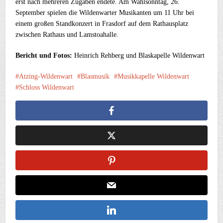
erst nach mehreren Zugaben endete. Am Wahlsonntag, 26.
September spielen die Wildenwarter Musikanten um 11 Uhr bei
einem großen Standkonzert in Frasdorf auf dem Rathausplatz
zwischen Rathaus und Lamstoahalle.
Bericht und Fotos:
Heinrich Rehberg und Blaskapelle Wildenwart
Atzing-Wildenwart
Blasmusik
Musikkapelle Wildenwart
Schloss Wildenwart