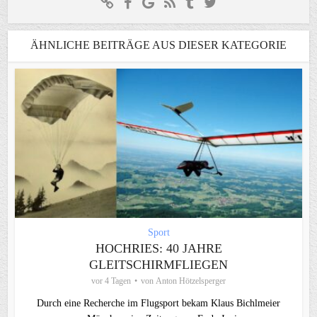
ÄHNLICHE BEITRÄGE AUS DIESER KATEGORIE
Sport
HOCHRIES: 40 JAHRE
GLEITSCHIRMFLIEGEN
vor 4 Tagen
von
Anton Hötzelsperger
Durch eine Recherche im Flugsport bekam Klaus Bichlmeier