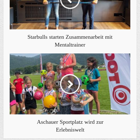
Starbulls starten Zusammenarbeit mit
Mentaltrainer
Aschauer Sportplatz wird zur
Erlebniswelt