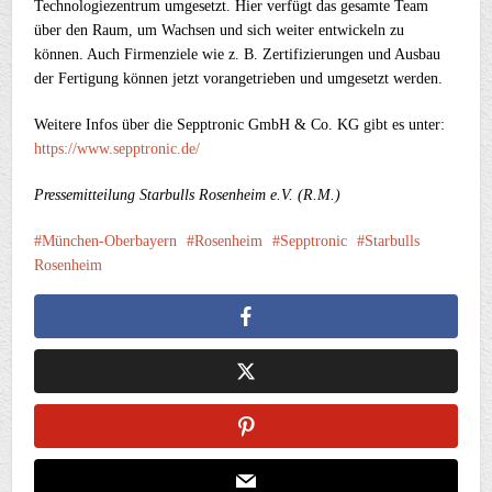
Technologiezentrum umgesetzt. Hier verfügt das gesamte Team
über den Raum, um Wachsen und sich weiter entwickeln zu
können. Auch Firmenziele wie z. B. Zertifizierungen und Ausbau
der Fertigung können jetzt vorangetrieben und umgesetzt werden.
Weitere Infos über die Sepptronic GmbH & Co. KG gibt es unter:
https://www.sepptronic.de/
Pressemitteilung Starbulls Rosenheim e.V.
(R.M.)
München-Oberbayern
Rosenheim
Sepptronic
Starbulls
Rosenheim