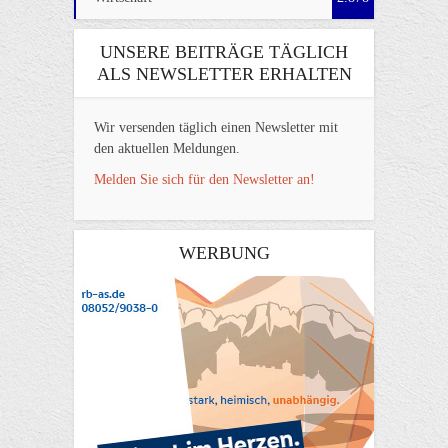
UNSERE BEITRÄGE TÄGLICH
ALS NEWSLETTER ERHALTEN
Wir versenden täglich einen Newsletter mit
den aktuellen Meldungen.
Melden Sie sich für den Newsletter an!
WERBUNG