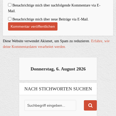
Benachrichtige mich über nachfolgende Kommentare via E-
Mail.
Benachrichtige mich über neue Beiträge via E-Mail.
Diese Website verwendet Akismet, um Spam zu reduzieren.
Erfahre, wie
deine Kommentardaten verarbeitet werden.
Donnerstag, 6. August 2026
NACH STICHWORTEN SUCHEN