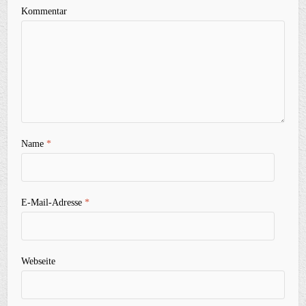
Kommentar
Name
*
E-Mail-Adresse
*
Webseite