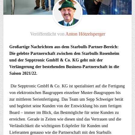
Veröffentlicht von
Anton Hötzelsperger
Großartige Nachrichten aus dem Starbulls Partner-Bereich:
Die gelebte Partnerschaft zwischen den Starbulls Rosenheim
und der Sepptronic GmbH & Co. KG geht mit der
Verlängerung der bestehenden Business-Partnerschaft in die
Saison 2021/22.
Die Sepptronic GmbH & Co. KG ist spezialisiert auf die Fertigung
von elektronischen Baugruppen einzelner Muster-Baugruppen bis
zur mittleren Serienfertigung. Das Team um Sepp Schweiger berät
und begleitet seine Kunden von der Entwicklung bis zum fertigen
Board – immer im Blick, das Bestmögliche für seine Kunden zu
erreichen. Gerade in Zeiten wie diesen sind das Vertrauen und die
Verlässlichkeit die wichtigsten Eckpfeiler für Kunden und
Lieferanten genauso wie die Partnerschaft mit den Starbulls