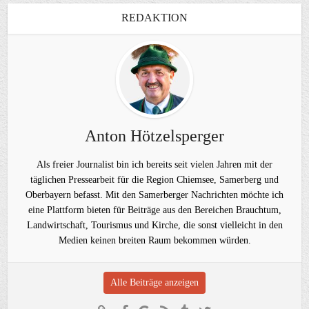
REDAKTION
Anton Hötzelsperger
Als freier Journalist bin ich bereits seit vielen Jahren mit der
täglichen Pressearbeit für die Region Chiemsee, Samerberg und
Oberbayern befasst. Mit den Samerberger Nachrichten möchte ich
eine Plattform bieten für Beiträge aus den Bereichen Brauchtum,
Landwirtschaft, Tourismus und Kirche, die sonst vielleicht in den
Medien keinen breiten Raum bekommen würden.
Alle Beiträge anzeigen