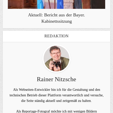
Aktuell: Bericht aus der Bayer.
Kabinettssitzung
REDAKTION
Rainer Nitzsche
Als Webseiten-Entwickler bin ich für die Gestaltung und den
technischen Betrieb dieser Plattform verantwortlich und versuche,
die Seite ständig aktuell und zeitgemäß zu halten.
Als Reportage-Fotograf möchte ich mit wenigen Bildern