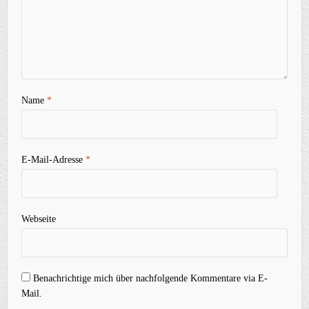
Name
*
E-Mail-Adresse
*
Webseite
Benachrichtige mich über nachfolgende Kommentare via E-
Mail.