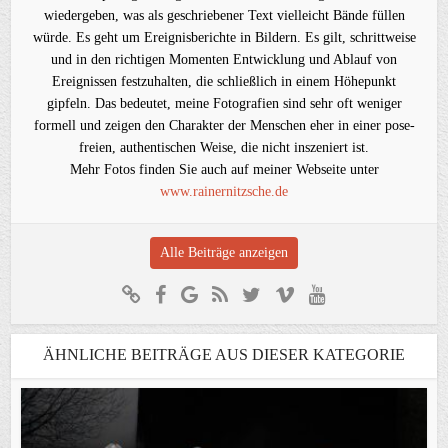
wiedergeben, was als geschriebener Text vielleicht Bände füllen
würde. Es geht um Ereignisberichte in Bildern. Es gilt, schrittweise
und in den richtigen Momenten Entwicklung und Ablauf von
Ereignissen festzuhalten, die schließlich in einem Höhepunkt
gipfeln. Das bedeutet, meine Fotografien sind sehr oft weniger
formell und zeigen den Charakter der Menschen eher in einer pose-
freien, authentischen Weise, die nicht inszeniert ist.
Mehr Fotos finden Sie auch auf meiner Webseite unter
www.rainernitzsche.de
Alle Beiträge anzeigen
ÄHNLICHE BEITRÄGE AUS DIESER KATEGORIE