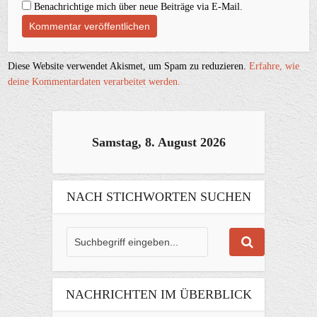
Benachrichtige mich über neue Beiträge via E-Mail.
Diese Website verwendet Akismet, um Spam zu reduzieren.
Erfahre, wie
deine Kommentardaten verarbeitet werden.
Samstag, 8. August 2026
NACH STICHWORTEN SUCHEN
NACHRICHTEN IM ÜBERBLICK