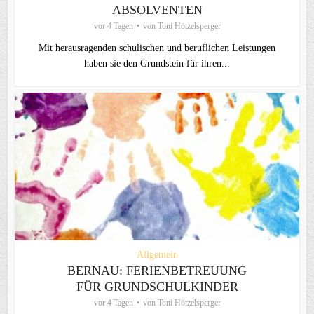
ABSOLVENTEN
vor 4 Tagen
von
Toni Hötzelsperger
Mit herausragenden schulischen und beruflichen Leistungen
haben sie den Grundstein für ihren...
Allgemein
BERNAU: FERIENBETREUUNG
FÜR GRUNDSCHULKINDER
vor 4 Tagen
von
Toni Hötzelsperger