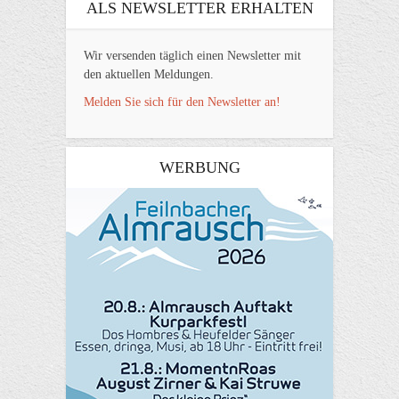
ALS NEWSLETTER ERHALTEN
Wir versenden täglich einen Newsletter mit
den aktuellen Meldungen.
Melden Sie sich für den Newsletter an!
WERBUNG