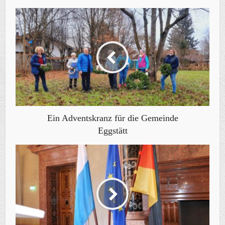
Ein Adventskranz für die Gemeinde
Eggstätt