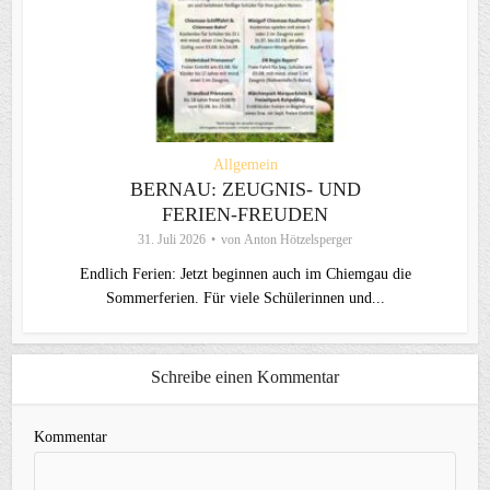
Allgemein
BERNAU: ZEUGNIS- UND
FERIEN-FREUDEN
31. Juli 2026
von
Anton Hötzelsperger
Endlich Ferien: Jetzt beginnen auch im Chiemgau die
Sommerferien. Für viele Schülerinnen und...
Schreibe einen Kommentar
Kommentar