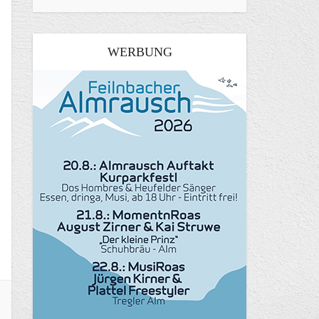
WERBUNG