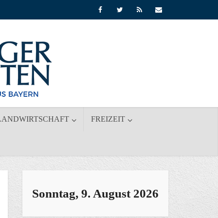
LANDWIRTSCHAFT
FREIZEIT
Sonntag, 9. August 2026