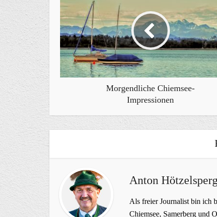
Morgendliche Chiemsee-
Impressionen
Anton Hötzelsperg
Als freier Journalist bin ich 
Chiemsee, Samerberg und Ob