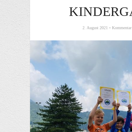
KINDERG
2. August 2021
Kommentar 