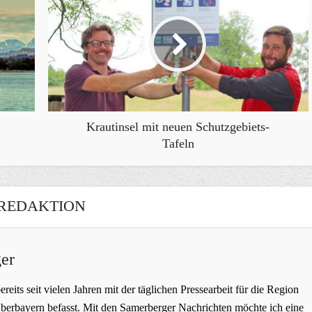
Krautinsel mit neuen Schutzgebiets-
Tafeln
REDAKTION
er
bereits seit vielen Jahren mit der täglichen Pressearbeit für die Region
erbayern befasst. Mit den Samerberger Nachrichten möchte ich eine