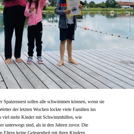
r Spatzennest sollen alle schwimmen können, wenn sie
etter der letzten Wochen lockte viele Familien ins
ass viel mehr Kinder mit Schwimmhilfen, wie
r unterwegs sind, als in den Jahren zuvor. Die
 Eltern keine Gelegenheit mit ihren Kindern