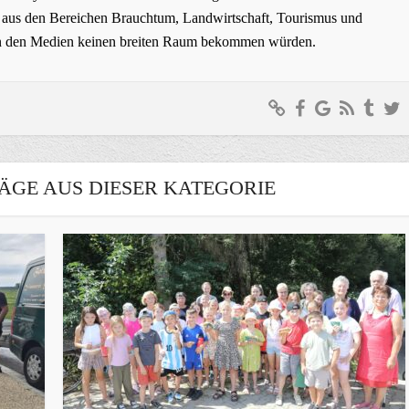
ge aus den Bereichen Brauchtum, Landwirtschaft, Tourismus und
t in den Medien keinen breiten Raum bekommen würden.
ÄGE AUS DIESER KATEGORIE