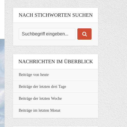
NACH STICHWORTEN SUCHEN
NACHRICHTEN IM ÜBERBLICK
Beiträge von heute
Beiträge der letzten drei Tage
Beiträge der letzten Woche
Beiträge im letzten Monat