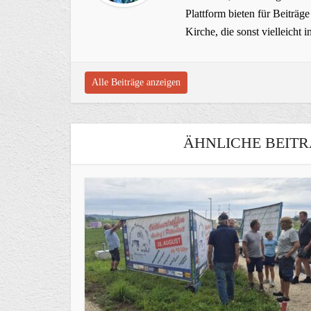
Plattform bieten für Beiträ
Kirche, die sonst vielleich
Alle Beiträge anzeigen
ÄHNLICHE BEITR