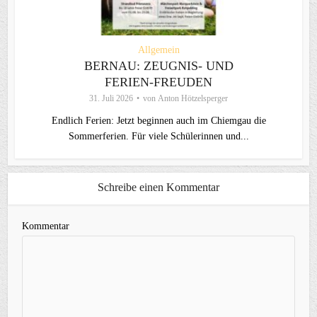
Allgemein
BERNAU: ZEUGNIS- UND
FERIEN-FREUDEN
31. Juli 2026
von
Anton Hötzelsperger
Endlich Ferien: Jetzt beginnen auch im Chiemgau die
Sommerferien. Für viele Schülerinnen und...
Schreibe einen Kommentar
Kommentar