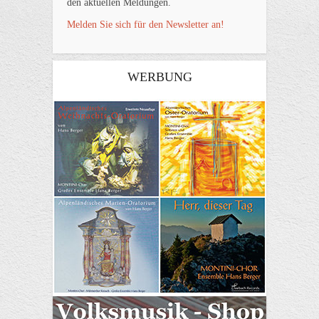
den aktuellen Meldungen.
Melden Sie sich für den Newsletter an!
WERBUNG