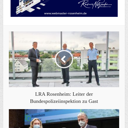
LRA Rosenheim: Leiter der
Bundespolizeiinspektion zu Gast