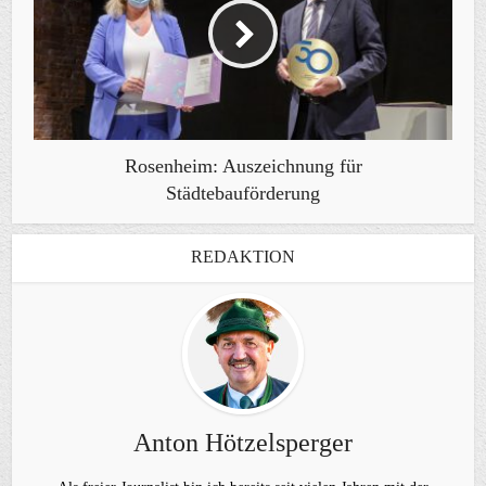
Rosenheim: Auszeichnung für
Städtebauförderung
REDAKTION
Anton Hötzelsperger