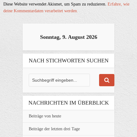
Diese Website verwendet Akismet, um Spam zu reduzieren.
Erfahre, wie
deine Kommentardaten verarbeitet werden.
Sonntag, 9. August 2026
NACH STICHWORTEN SUCHEN
NACHRICHTEN IM ÜBERBLICK
Beiträge von heute
Beiträge der letzten drei Tage