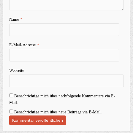
Name
*
E-Mail-Adresse
*
Webseite
Benachrichtige mich über nachfolgende Kommentare via E-
Mail.
Benachrichtige mich über neue Beiträge via E-Mail.