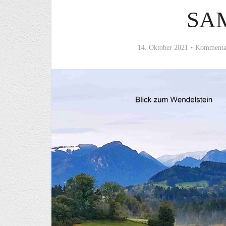
SA
14. Oktober 2021
Kommentar