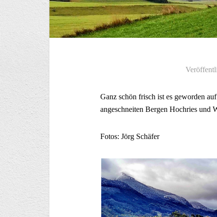
Veröffentl
Ganz schön frisch ist es geworden au
angeschneiten Bergen Hochries und W
Fotos: Jörg Schäfer