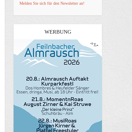
Melden Sie sich für den Newsletter an!
WERBUNG