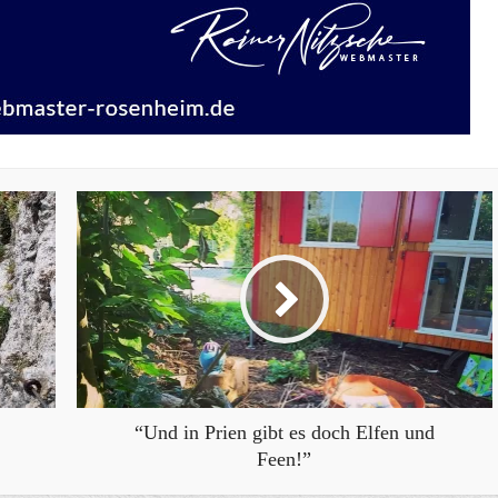
“Und in Prien gibt es doch Elfen und
Feen!”