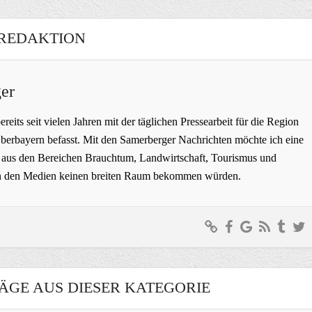
REDAKTION
er
bereits seit vielen Jahren mit der täglichen Pressearbeit für die Region
erbayern befasst. Mit den Samerberger Nachrichten möchte ich eine
ge aus den Bereichen Brauchtum, Landwirtschaft, Tourismus und
t in den Medien keinen breiten Raum bekommen würden.
ÄGE AUS DIESER KATEGORIE