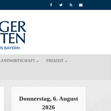
LANDWIRTSCHAFT
FREIZEIT
Donnerstag, 6. August
2026