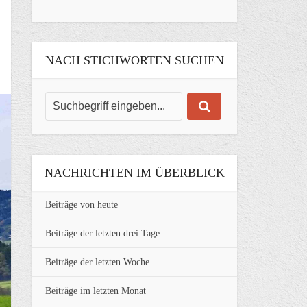
NACH STICHWORTEN SUCHEN
NACHRICHTEN IM ÜBERBLICK
Beiträge von heute
Beiträge der letzten drei Tage
Beiträge der letzten Woche
Beiträge im letzten Monat