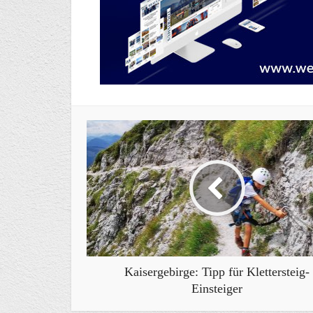
Kaisergebirge: Tipp für Klettersteig-
Einsteiger