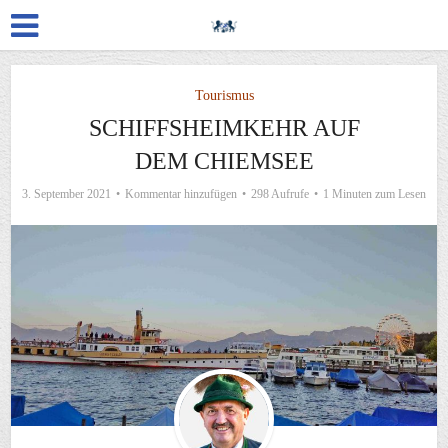
Tourismus
SCHIFFSHEIMKEHR AUF
DEM CHIEMSEE
3. September 2021
Kommentar hinzufügen
298 Aufrufe
1 Minuten zum Lesen