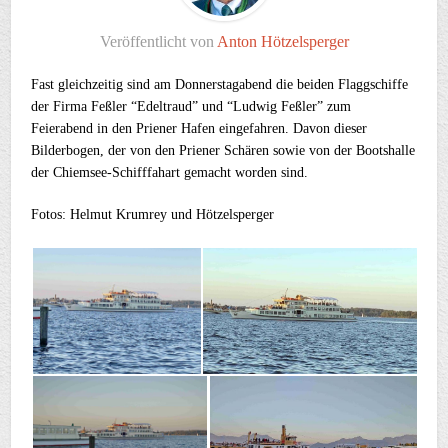
Veröffentlicht von
Anton Hötzelsperger
Fast gleichzeitig sind am Donnerstagabend die beiden Flaggschiffe
der Firma Feßler “Edeltraud” und “Ludwig Feßler” zum
Feierabend in den Priener Hafen eingefahren. Davon dieser
Bilderbogen, der von den Priener Schären sowie von der Bootshalle
der Chiemsee-Schifffahart gemacht worden sind.
Fotos: Helmut Krumrey und Hötzelsperger