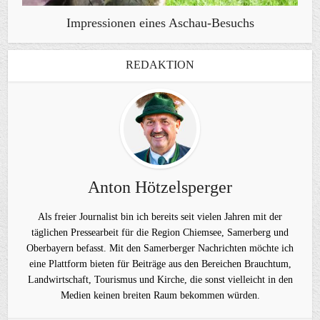
Impressionen eines Aschau-Besuchs
REDAKTION
Anton Hötzelsperger
Als freier Journalist bin ich bereits seit vielen Jahren mit der
täglichen Pressearbeit für die Region Chiemsee, Samerberg und
Oberbayern befasst. Mit den Samerberger Nachrichten möchte ich
eine Plattform bieten für Beiträge aus den Bereichen Brauchtum,
Landwirtschaft, Tourismus und Kirche, die sonst vielleicht in den
Medien keinen breiten Raum bekommen würden.