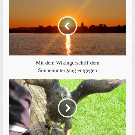
Mit dem Wikingerschiff dem
Sonnenuntergang entgegen