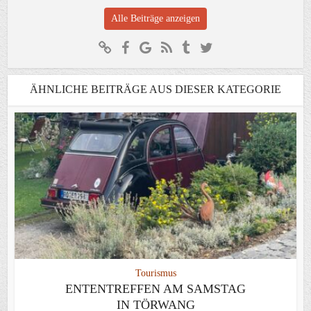
Alle Beiträge anzeigen
ÄHNLICHE BEITRÄGE AUS DIESER KATEGORIE
Tourismus
ENTENTREFFEN AM SAMSTAG
IN TÖRWANG