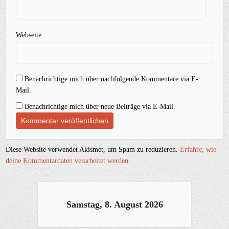
Webseite
Benachrichtige mich über nachfolgende Kommentare via E-
Mail.
Benachrichtige mich über neue Beiträge via E-Mail.
Diese Website verwendet Akismet, um Spam zu reduzieren.
Erfahre, wie
deine Kommentardaten verarbeitet werden.
Samstag, 8. August 2026