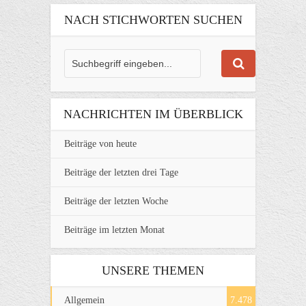
NACH STICHWORTEN SUCHEN
NACHRICHTEN IM ÜBERBLICK
Beiträge von heute
Beiträge der letzten drei Tage
Beiträge der letzten Woche
Beiträge im letzten Monat
UNSERE THEMEN
Allgemein
7.478