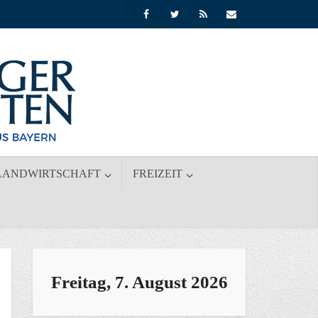
LANDWIRTSCHAFT
FREIZEIT
Freitag, 7. August 2026