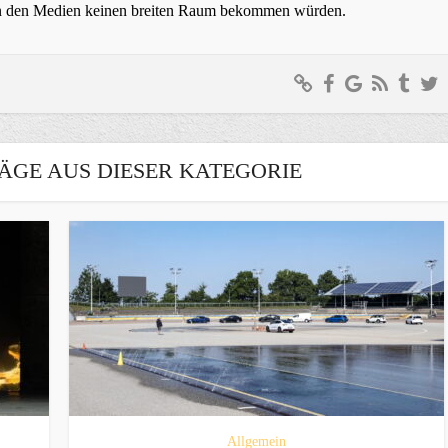
t in den Medien keinen breiten Raum bekommen würden.
ÄGE AUS DIESER KATEGORIE
Allgemein