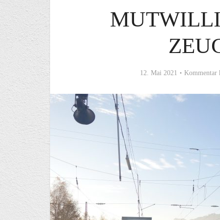
MUTWILLI
ZEU
12. Mai 2021
Kommentar 