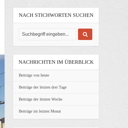
NACH STICHWORTEN SUCHEN
NACHRICHTEN IM ÜBERBLICK
Beiträge von heute
Beiträge der letzten drei Tage
Beiträge der letzten Woche
Beiträge im letzten Monat