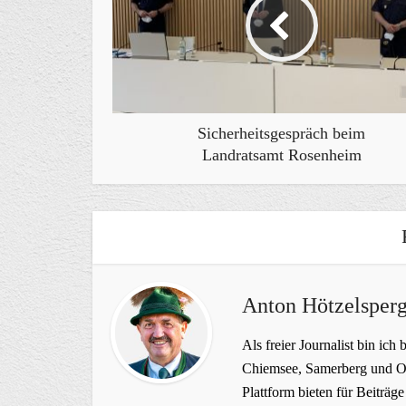
Sicherheitsgespräch beim
Landratsamt Rosenheim
Anton Hötzelsperg
Als freier Journalist bin ich 
Chiemsee, Samerberg und Ob
Plattform bieten für Beiträ