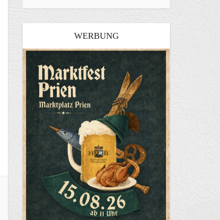
WERBUNG