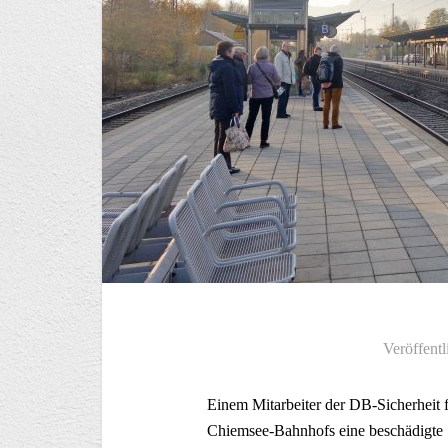
Veröffentl
Einem Mitarbeiter der DB-Sicherheit f
Chiemsee-Bahnhofs eine beschädigte