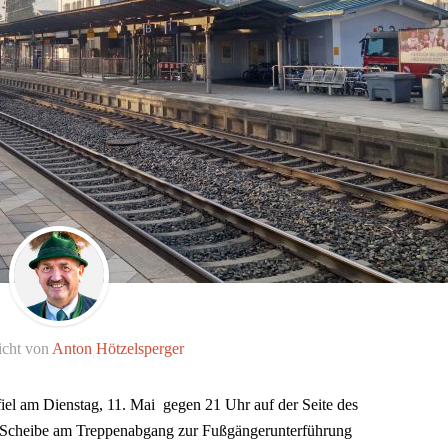
icht von
Anton Hötzelsperger
iel am Dienstag, 11. Mai gegen 21 Uhr auf der Seite des
 Scheibe am Treppenabgang zur Fußgängerunterführung