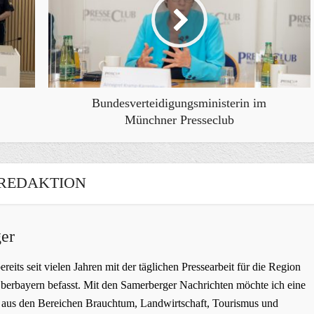
Bundesverteidigungsministerin im
Münchner Presseclub
REDAKTION
er
bereits seit vielen Jahren mit der täglichen Pressearbeit für die Region
erbayern befasst. Mit den Samerberger Nachrichten möchte ich eine
ge aus den Bereichen Brauchtum, Landwirtschaft, Tourismus und