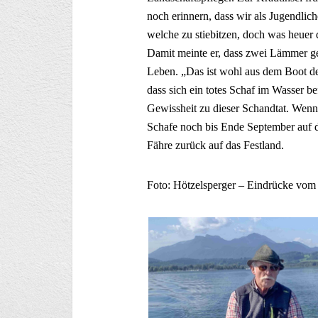
noch erinnern, dass wir als Jugendlic
welche zu stiebitzen, doch was heuer 
Damit meinte er, dass zwei Lämmer g
Leben. „Das ist wohl aus dem Boot de
dass sich ein totes Schaf im Wasser be
Gewissheit zu dieser Schandtat. Wen
Schafe noch bis Ende September auf de
Fähre zurück auf das Festland.
Foto: Hötzelsperger – Eindrücke vom