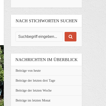
NACH STICHWORTEN SUCHEN
NACHRICHTEN IM ÜBERBLICK
Beiträge von heute
Beiträge der letzten drei Tage
Beiträge der letzten Woche
Beiträge im letzten Monat