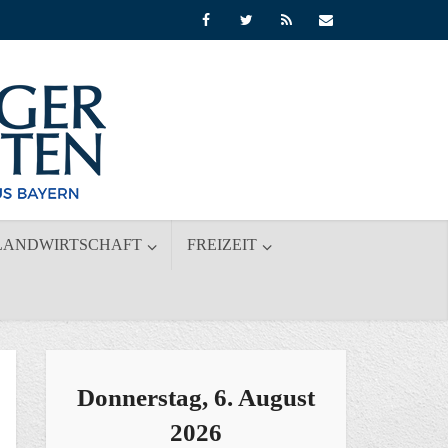
LANDWIRTSCHAFT
FREIZEIT
Donnerstag, 6. August
2026