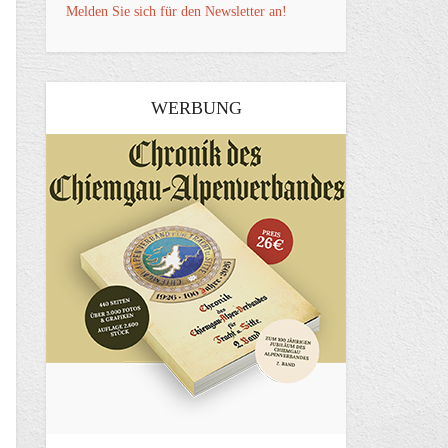
Melden Sie sich für den Newsletter an!
WERBUNG