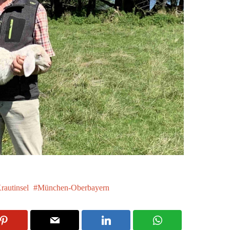
rautinsel
München-Oberbayern