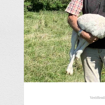
Veröffentl