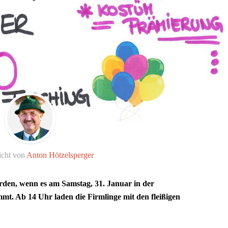
icht von
Anton Hötzelsperger
erden, wenn es am Samstag, 31. Januar in der
t. Ab 14 Uhr laden die Firmlinge mit den fleißigen