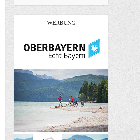
WERBUNG