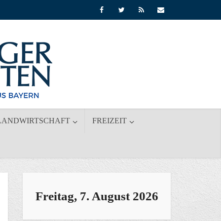
LANDWIRTSCHAFT
FREIZEIT
Freitag, 7. August 2026