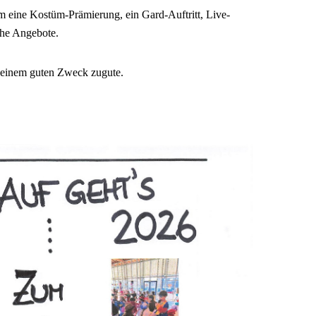
eine Kostüm-Prämierung, ein Gard-Auftritt, Live-
che Angebote.
inem guten Zweck zugute.