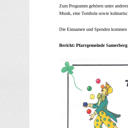
Zum Programm gehören unter anderem 
Musik, eine Tombola sowie kulinaris
Die Einnamen und Spenden kommen e
Bericht: Pfarrgemeinde Samerberg