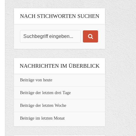
NACH STICHWORTEN SUCHEN
NACHRICHTEN IM ÜBERBLICK
Beiträge von heute
Beiträge der letzten drei Tage
Beiträge der letzten Woche
Beiträge im letzten Monat