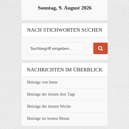
Sonntag, 9. August 2026
NACH STICHWORTEN SUCHEN
NACHRICHTEN IM ÜBERBLICK
Beiträge von heute
Beiträge der letzten drei Tage
Beiträge der letzten Woche
Beiträge im letzten Monat