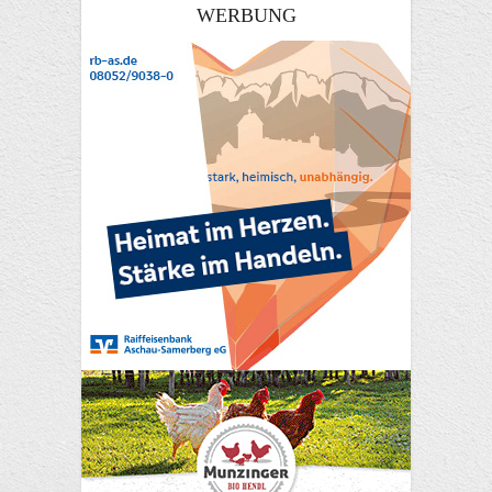
WERBUNG