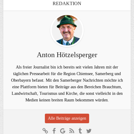
REDAKTION
Anton Hötzelsperger
Als freier Journalist bin ich bereits seit vielen Jahren mit der
täglichen Pressearbeit für die Region Chiemsee, Samerberg und
Oberbayern befasst. Mit den Samerberger Nachrichten möchte ich
eine Plattform bieten für Beiträge aus den Bereichen Brauchtum,
Landwirtschaft, Tourismus und Kirche, die sonst vielleicht in den
Medien keinen breiten Raum bekommen würden.
Alle Beiträge anzeigen