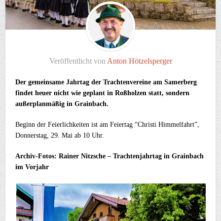
Veröffentlicht von
Anton Hötzelsperger
Der gemeinsame Jahrtag der Trachtenvereine am Samerberg
findet heuer nicht wie geplant in Roßholzen statt, sondern
außerplanmäßig in Grainbach.
Beginn der Feierlichkeiten ist am Feiertag “Christi Himmelfahrt”,
Donnerstag, 29. Mai ab 10 Uhr.
Archiv-Fotos: Rainer Nitzsche – Trachtenjahrtag in Grainbach
im Vorjahr