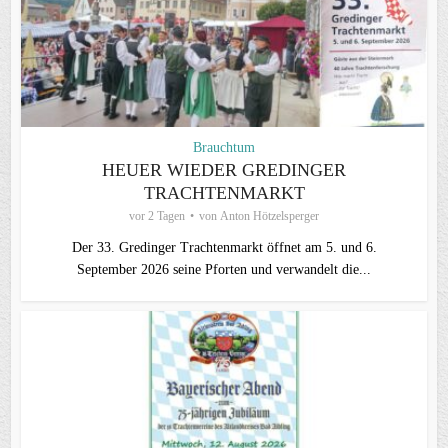
Brauchtum
HEUER WIEDER GREDINGER
TRACHTENMARKT
vor 2 Tagen
von
Anton Hötzelsperger
Der 33. Gredinger Trachtenmarkt öffnet am 5. und 6.
September 2026 seine Pforten und verwandelt die...