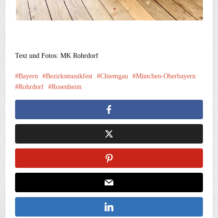
Text und Fotos: MK Rohrdorf
Bayern
Bezirksmusikfest
Chiemgau
München-Oberbayern
Rohrdorf
Rosenheim