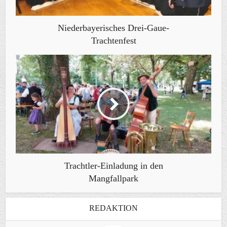
Niederbayerisches Drei-Gaue-
Trachtenfest
Trachtler-Einladung in den
Mangfallpark
REDAKTION