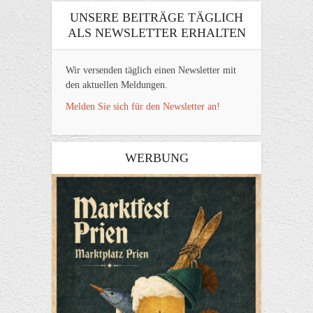
UNSERE BEITRÄGE TÄGLICH
ALS NEWSLETTER ERHALTEN
Wir versenden täglich einen Newsletter mit
den aktuellen Meldungen.
Melden Sie sich für den Newsletter an!
WERBUNG