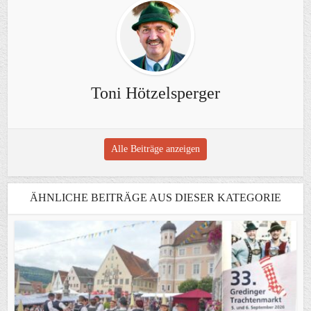
Toni Hötzelsperger
Alle Beiträge anzeigen
ÄHNLICHE BEITRÄGE AUS DIESER KATEGORIE