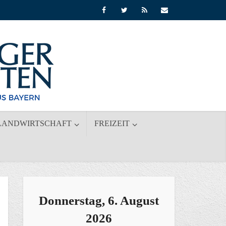
LANDWIRTSCHAFT
FREIZEIT
Donnerstag, 6. August
2026