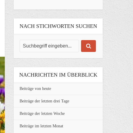
NACH STICHWORTEN SUCHEN
NACHRICHTEN IM ÜBERBLICK
Beiträge von heute
Beiträge der letzten drei Tage
Beiträge der letzten Woche
Beiträge im letzten Monat