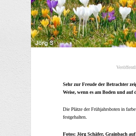
Veröffentl
Sehr zur Freude der Betrachter zei
Weise, wenn es am Boden und auf 
Die Plätze der Frühjahrsboten in farbe
festgehalten.
Fotos: Jörg Schäfer, Grainbach a