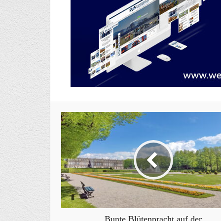
Bunte Blütenpracht auf der