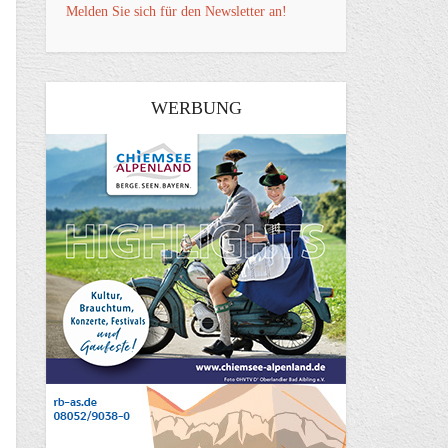
Melden Sie sich für den Newsletter an!
WERBUNG