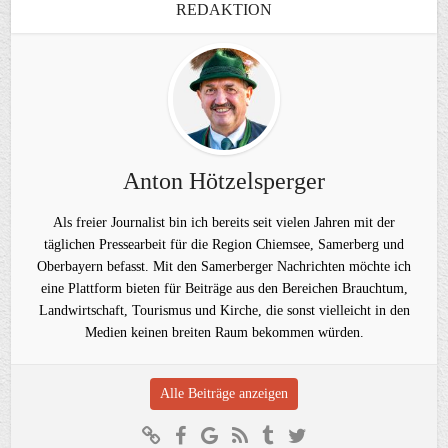
REDAKTION
Anton Hötzelsperger
Als freier Journalist bin ich bereits seit vielen Jahren mit der
täglichen Pressearbeit für die Region Chiemsee, Samerberg und
Oberbayern befasst. Mit den Samerberger Nachrichten möchte ich
eine Plattform bieten für Beiträge aus den Bereichen Brauchtum,
Landwirtschaft, Tourismus und Kirche, die sonst vielleicht in den
Medien keinen breiten Raum bekommen würden.
Alle Beiträge anzeigen