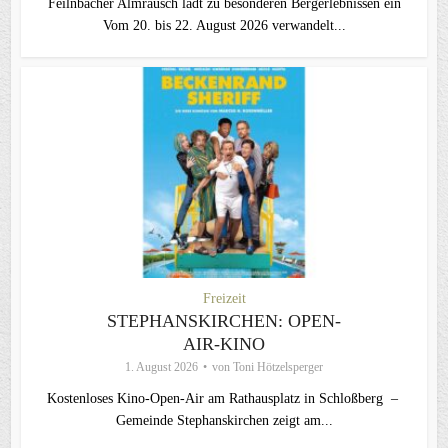
Feilnbacher Almrausch lädt zu besonderen Bergerlebnissen ein
Vom 20. bis 22. August 2026 verwandelt...
Freizeit
STEPHANSKIRCHEN: OPEN-
AIR-KINO
1. August 2026
von
Toni Hötzelsperger
Kostenloses Kino-Open-Air am Rathausplatz in Schloßberg –
Gemeinde Stephanskirchen zeigt am...