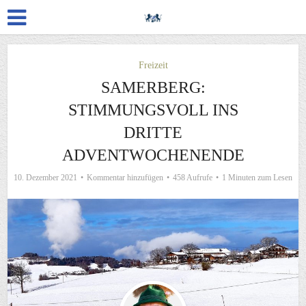
Freizeit
SAMERBERG:
STIMMUNGSVOLL INS
DRITTE
ADVENTWOCHENENDE
10. Dezember 2021
Kommentar hinzufügen
458 Aufrufe
1 Minuten zum Lesen