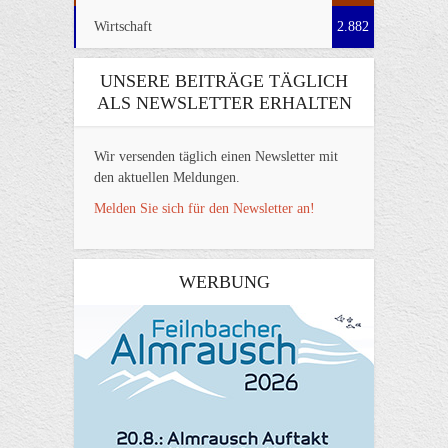
Wirtschaft
2.882
UNSERE BEITRÄGE TÄGLICH
ALS NEWSLETTER ERHALTEN
Wir versenden täglich einen Newsletter mit
den aktuellen Meldungen.
Melden Sie sich für den Newsletter an!
WERBUNG