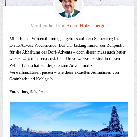
Veröffentlicht von
Anton Hötzelsperger
Mit schönen Winterstimmungen geht es auf dem Samerberg ins
Dritte Advent-Wochenende. Das war bislang immer der Zeitpunkt
für die Abhaltung des Dorf-Advents – doch dieser muss auch heuer
wieder wegen Corona ausfallen. Umso wertvoller sind in diesen
Zeiten Landschaftsbilder, die zum Advent und zur
Vorweihnachtszeit passen – wie diese aktuellen Aufnahmen von
Grainbach und Kohlgrub.
Fotos: Jörg Schäfer