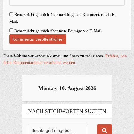
Benachrichtige mich über nachfolgende Kommentare via E-
Mail.
Benachrichtige mich über neue Beiträge via E-Mail.
Diese Website verwendet Akismet, um Spam zu reduzieren.
Erfahre, wie
deine Kommentardaten verarbeitet werden.
Montag, 10. August 2026
NACH STICHWORTEN SUCHEN