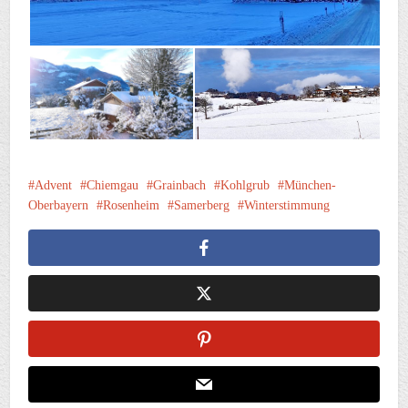
Advent
Chiemgau
Grainbach
Kohlgrub
München-
Oberbayern
Rosenheim
Samerberg
Winterstimmung