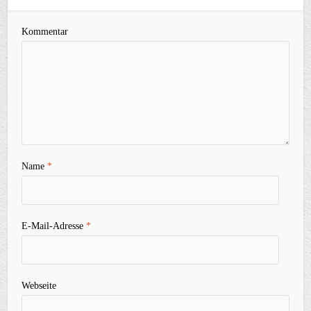
Kommentar
Name
*
E-Mail-Adresse
*
Webseite