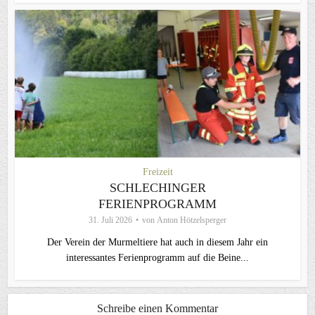
Freizeit
SCHLECHINGER
FERIENPROGRAMM
31. Juli 2026
von
Anton Hötzelsperger
Der Verein der Murmeltiere hat auch in diesem Jahr ein
interessantes Ferienprogramm auf die Beine...
Schreibe einen Kommentar