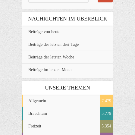
NACHRICHTEN IM ÜBERBLICK
Beiträge von heute
Beiträge der letzten drei Tage
Beiträge der letzten Woche
Beiträge im letzten Monat
UNSERE THEMEN
Allgemein
7.479
Brauchtum
5.779
Freizeit
5.354