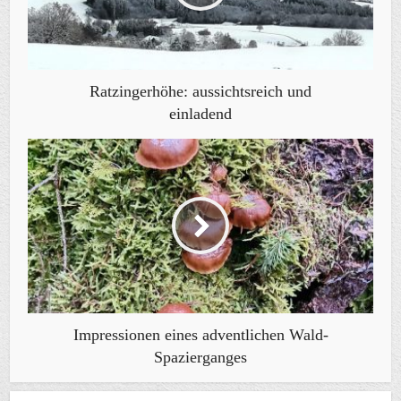
Ratzingerhöhe: aussichtsreich und
einladend
Impressionen eines adventlichen Wald-
Spazierganges