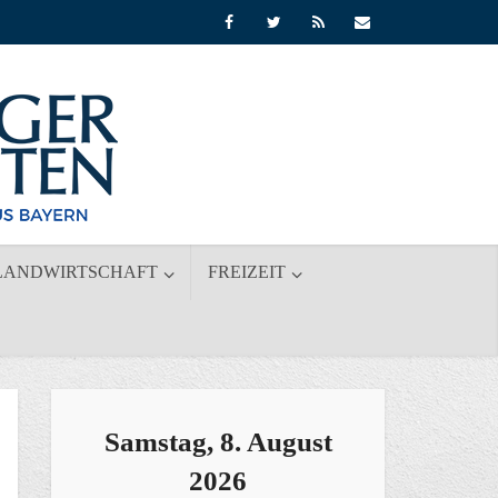
LANDWIRTSCHAFT
FREIZEIT
Samstag, 8. August
2026