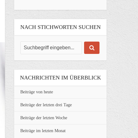
NACH STICHWORTEN SUCHEN
NACHRICHTEN IM ÜBERBLICK
Beiträge von heute
Beiträge der letzten drei Tage
Beiträge der letzten Woche
Beiträge im letzten Monat