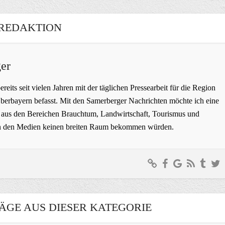
REDAKTION
er
bereits seit vielen Jahren mit der täglichen Pressearbeit für die Region
erbayern befasst. Mit den Samerberger Nachrichten möchte ich eine
ge aus den Bereichen Brauchtum, Landwirtschaft, Tourismus und
t in den Medien keinen breiten Raum bekommen würden.
ÄGE AUS DIESER KATEGORIE