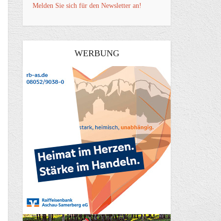
Melden Sie sich für den Newsletter an!
WERBUNG