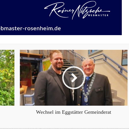
Wechsel im Eggstätter Gemeinderat