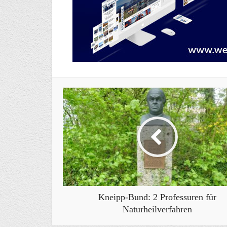
Kneipp-Bund: 2 Professuren für
Naturheilverfahren