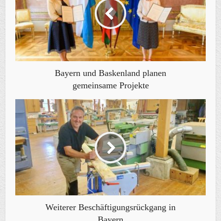
Bayern und Baskenland planen
gemeinsame Projekte
Weiterer Beschäftigungsrückgang in
Bayern