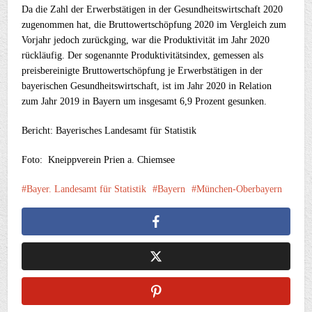
Da die Zahl der Erwerbstätigen in der Gesundheitswirtschaft 2020
zugenommen hat, die Bruttowertschöpfung 2020 im Vergleich zum
Vorjahr jedoch zurückging, war die Produktivität im Jahr 2020
rückläufig. Der sogenannte Produktivitätsindex, gemessen als
preisbereinigte Bruttowertschöpfung je Erwerbstätigen in der
bayerischen Gesundheitswirtschaft, ist im Jahr 2020 in Relation
zum Jahr 2019 in Bayern um insgesamt 6,9 Prozent gesunken.
Bericht: Bayerisches Landesamt für Statistik
Foto: Kneippverein Prien a. Chiemsee
Bayer. Landesamt für Statistik
Bayern
München-Oberbayern