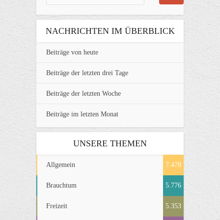
NACHRICHTEN IM ÜBERBLICK
Beiträge von heute
Beiträge der letzten drei Tage
Beiträge der letzten Woche
Beiträge im letzten Monat
UNSERE THEMEN
Allgemein
7.478
Brauchtum
5.776
Freizeit
5.353