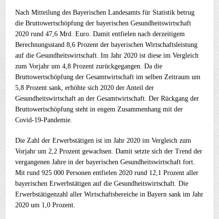
Nach Mitteilung des Bayerischen Landesamts für Statistik betrug
die Bruttowertschöpfung der bayerischen Gesundheitswirtschaft
2020 rund 47,6 Mrd. Euro. Damit entfielen nach derzeitigem
Berechnungsstand 8,6 Prozent der bayerischen Wirtschaftsleistung
auf die Gesundheitswirtschaft. Im Jahr 2020 ist diese im Vergleich
zum Vorjahr um 4,8 Prozent zurückgegangen. Da die
Bruttowertschöpfung der Gesamtwirtschaft im selben Zeitraum um
5,8 Prozent sank, erhöhte sich 2020 der Anteil der
Gesundheitswirtschaft an der Gesamtwirtschaft. Der Rückgang der
Bruttowertschöpfung steht in engem Zusammenhang mit der
Covid-19-Pandemie.
Die Zahl der Erwerbstätigen ist im Jahr 2020 im Vergleich zum
Vorjahr um 2,2 Prozent gewachsen. Damit setzte sich der Trend der
vergangenen Jahre in der bayerischen Gesundheitswirtschaft fort.
Mit rund 925 000 Personen entfielen 2020 rund 12,1 Prozent aller
bayerischen Erwerbstätigen auf die Gesundheitswirtschaft. Die
Erwerbstätigenzahl aller Wirtschaftsbereiche in Bayern sank im Jahr
2020 um 1,0 Prozent.