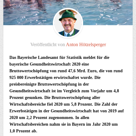
Veröffentlicht von
Anton Hötzelsperger
Das Bayerische Landesamt für Statistik meldet für die
bayerische Gesundheitswirtschaft 2020 eine
Bruttowertschöpfung von rund 47,6 Mrd. Euro, die von rund
925 000 Erwerbstätigen erwirtschaftet wurde. Die
preisbereinigte Bruttowertschöpfung in der
Gesundheitswirtschaft ist im Vergleich zum Vorjahr um 4,8
Prozent gesunken. Die Bruttowertschöpfung aller
Wirtschaftsbereiche fiel 2020 um 5,8 Prozent. Die Zahl der
Erwerbstätigen in der Gesundheitswirtschaft hat von 2019 auf
2020 um 2,2 Prozent zugenommen. In allen
Wirtschaftsbereichen nahm sie in Bayern im Jahr 2020 um
1,0 Prozent ab.