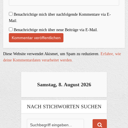
Benachrichtige mich über nachfolgende Kommentare via E-
Mail.
Benachrichtige mich über neue Beiträge via E-Mail.
Diese Website verwendet Akismet, um Spam zu reduzieren.
Erfahre, wie
deine Kommentardaten verarbeitet werden.
Samstag, 8. August 2026
NACH STICHWORTEN SUCHEN