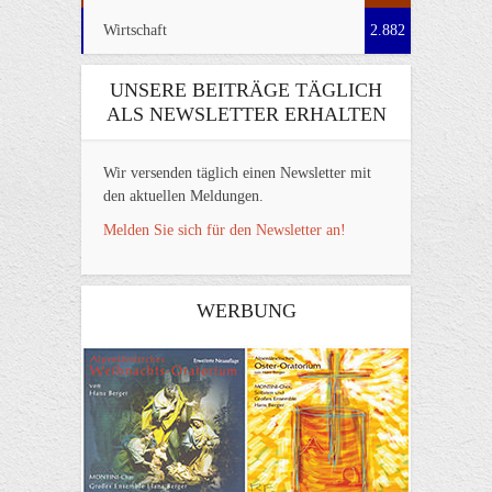
Wirtschaft
2.882
UNSERE BEITRÄGE TÄGLICH
ALS NEWSLETTER ERHALTEN
Wir versenden täglich einen Newsletter mit
den aktuellen Meldungen.
Melden Sie sich für den Newsletter an!
WERBUNG