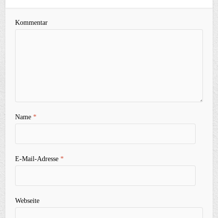
Kommentar
Name
*
E-Mail-Adresse
*
Webseite