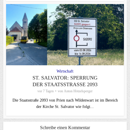
Wirtschaft
ST. SALVATOR: SPERRUNG
DER STAATSSTRASSE 2093
vor 7 Tagen
von
Anton Hötzelsperger
Die Staatsstraße 2093 von Prien nach Wildenwart ist im Bereich
der Kirche St. Salvator wie folgt...
Schreibe einen Kommentar