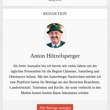
REDAKTION
Anton Hötzelsperger
Als freier Journalist bin ich bereits seit vielen Jahren mit der
täglichen Pressearbeit für die Region Chiemsee, Samerberg und
Oberbayern befasst. Mit den Samerberger Nachrichten möchte ich
eine Plattform bieten für Beiträge aus den Bereichen Brauchtum,
Landwirtschaft, Tourismus und Kirche, die sonst vielleicht in den
Medien keinen breiten Raum bekommen würden.
Alle Beiträge anzeigen