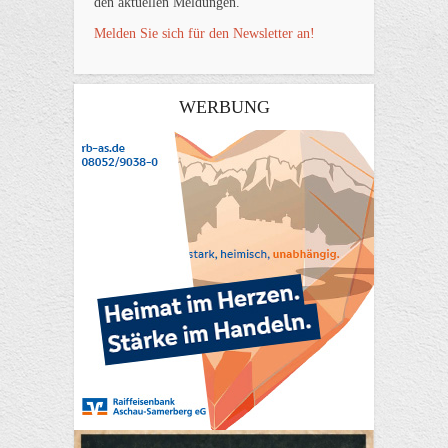
den aktuellen Meldungen.
Melden Sie sich für den Newsletter an!
WERBUNG