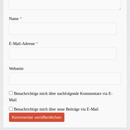
Name
*
E-Mail-Adresse
*
Webseite
Benachrichtige mich über nachfolgende Kommentare via E-
Mail.
Benachrichtige mich über neue Beiträge via E-Mail.