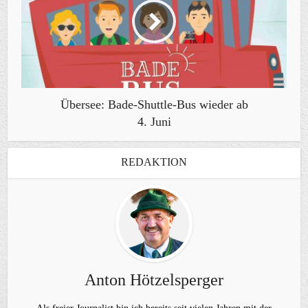
Übersee: Bade-Shuttle-Bus wieder ab
4. Juni
REDAKTION
Anton Hötzelsperger