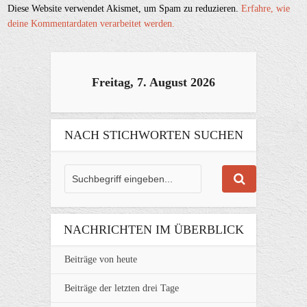
Diese Website verwendet Akismet, um Spam zu reduzieren.
Erfahre, wie
deine Kommentardaten verarbeitet werden.
Freitag, 7. August 2026
NACH STICHWORTEN SUCHEN
NACHRICHTEN IM ÜBERBLICK
Beiträge von heute
Beiträge der letzten drei Tage