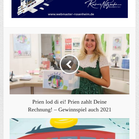
Prien lod di ei! Prien zahlt Deine
Rechnung! – Gewinnspiel auch 2021