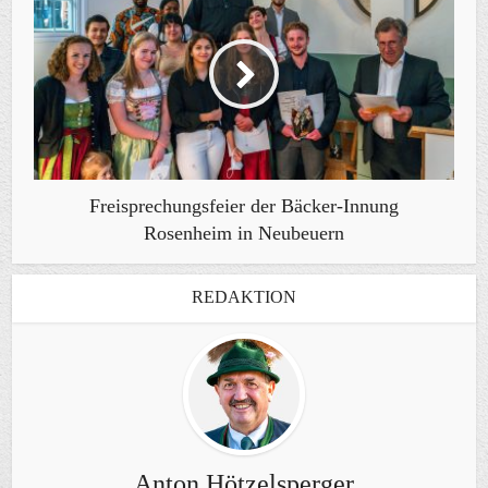
Freisprechungsfeier der Bäcker-Innung
Rosenheim in Neubeuern
REDAKTION
Anton Hötzelsperger