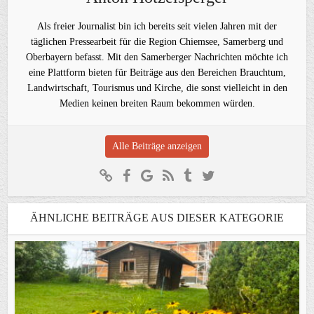
Als freier Journalist bin ich bereits seit vielen Jahren mit der
täglichen Pressearbeit für die Region Chiemsee, Samerberg und
Oberbayern befasst. Mit den Samerberger Nachrichten möchte ich
eine Plattform bieten für Beiträge aus den Bereichen Brauchtum,
Landwirtschaft, Tourismus und Kirche, die sonst vielleicht in den
Medien keinen breiten Raum bekommen würden.
Alle Beiträge anzeigen
ÄHNLICHE BEITRÄGE AUS DIESER KATEGORIE