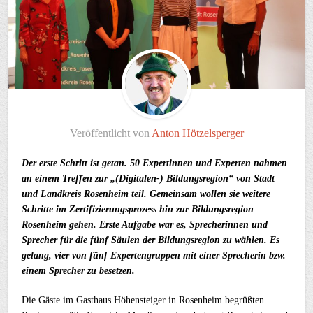
Veröffentlicht von
Anton Hötzelsperger
Der erste Schritt ist getan. 50 Expertinnen und Experten nahmen
an einem Treffen zur „(Digitalen-) Bildungsregion“ von Stadt
und Landkreis Rosenheim teil. Gemeinsam wollen sie weitere
Schritte im Zertifizierungsprozess hin zur Bildungsregion
Rosenheim gehen. Erste Aufgabe war es, Sprecherinnen und
Sprecher für die fünf Säulen der Bildungsregion zu wählen. Es
gelang, vier von fünf Expertengruppen mit einer Sprecherin bzw.
einem Sprecher zu besetzen.
Die Gäste im Gasthaus Höhensteiger in Rosenheim begrüßten