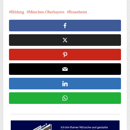
Bildung
München-Oberbayern
Rosenheim