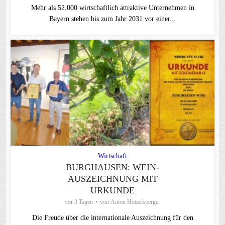
Mehr als 52.000 wirtschaftlich attraktive Unternehmen in
Bayern stehen bis zum Jahr 2031 vor einer...
Wirtschaft
BURGHAUSEN: WEIN-
AUSZEICHNUNG MIT
URKUNDE
vor 3 Tagen
von
Anton Hötzelsperger
Die Freude über die internationale Auszeichnung für den