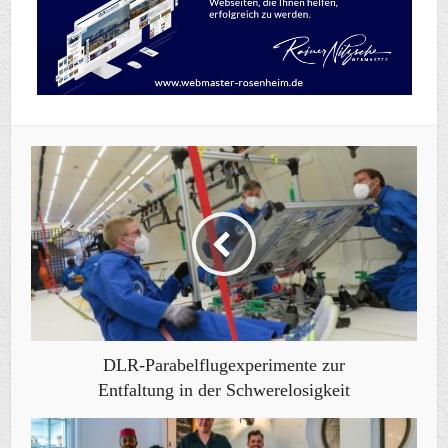
DLR-Parabelflugexperimente zur
Entfaltung in der Schwerelosigkeit