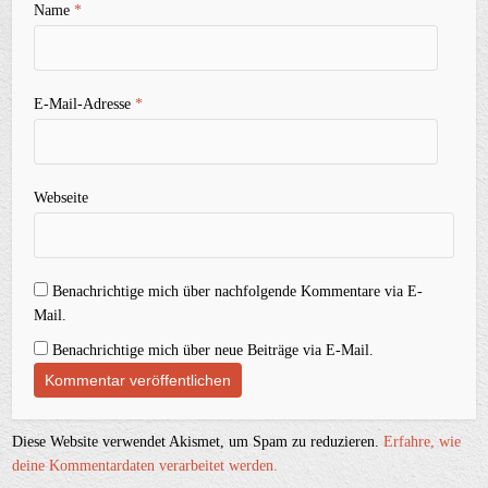
Name
*
E-Mail-Adresse
*
Webseite
Benachrichtige mich über nachfolgende Kommentare via E-
Mail.
Benachrichtige mich über neue Beiträge via E-Mail.
Diese Website verwendet Akismet, um Spam zu reduzieren.
Erfahre, wie
deine Kommentardaten verarbeitet werden.