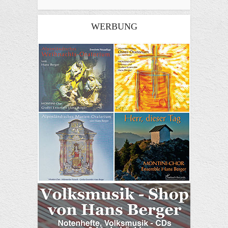
WERBUNG