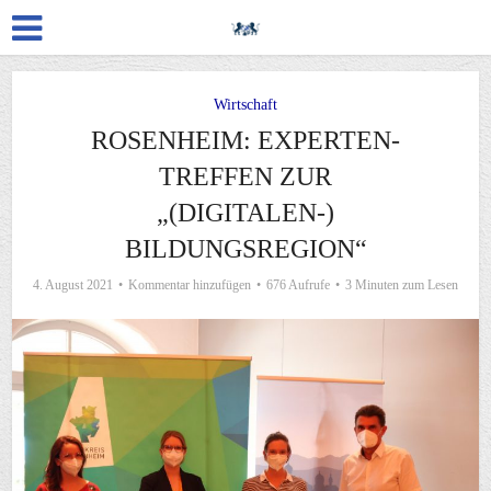
Wirtschaft
ROSENHEIM: EXPERTEN-
TREFFEN ZUR
„(DIGITALEN-)
BILDUNGSREGION“
4. August 2021
Kommentar hinzufügen
676 Aufrufe
3 Minuten zum Lesen