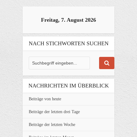
Freitag, 7. August 2026
NACH STICHWORTEN SUCHEN
NACHRICHTEN IM ÜBERBLICK
Beiträge von heute
Beiträge der letzten drei Tage
Beiträge der letzten Woche