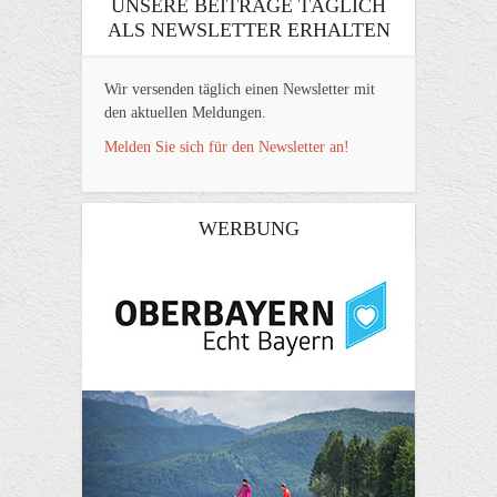
UNSERE BEITRÄGE TÄGLICH
ALS NEWSLETTER ERHALTEN
Wir versenden täglich einen Newsletter mit
den aktuellen Meldungen.
Melden Sie sich für den Newsletter an!
WERBUNG