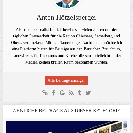
Anton Hötzelsperger
Als freier Journalist bin ich bereits seit vielen Jahren mit der
täglichen Pressearbeit für die Region Chiemsee, Samerberg und
Oberbayern befasst. Mit den Samerberger Nachrichten möchte ich
eine Plattform bieten für Beiträge aus den Bereichen Brauchtum,
Landwirtschaft, Tourismus und Kirche, die sonst vielleicht in den
Medien keinen breiten Raum bekommen würden.
Alle Beiträge anzeigen
ÄHNLICHE BEITRÄGE AUS DIESER KATEGORIE