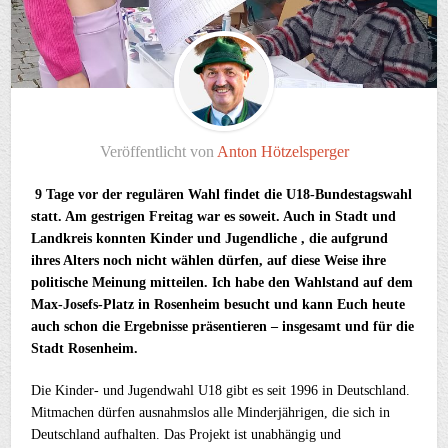
Veröffentlicht von
Anton Hötzelsperger
9 Tage vor der regulären Wahl findet die U18-Bundestagswahl
statt. Am gestrigen Freitag war es soweit. Auch in Stadt und
Landkreis konnten Kinder und Jugendliche , die aufgrund
ihres Alters noch nicht wählen dürfen, auf diese Weise ihre
politische Meinung mitteilen. Ich habe den Wahlstand auf dem
Max-Josefs-Platz in Rosenheim besucht und kann Euch heute
auch schon die Ergebnisse präsentieren
– insgesamt und für die
Stadt Rosenheim.
Die Kinder- und Jugendwahl U18 gibt es seit 1996 in Deutschland.
Mitmachen dürfen ausnahmslos alle Minderjährigen, die sich in
Deutschland aufhalten. Das Projekt ist unabhängig und