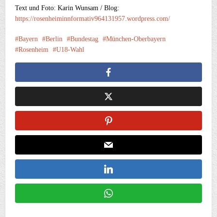
Text und Foto: Karin Wunsam / Blog:
https://rosenheiminnformativ964131957.wordpress.com/
Bayern
Berlin
Bundestag
München-Oberbayern
Rosenheim
U18-Wahl