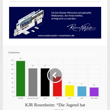
KJR Rosenheim: “Die Jugend hat