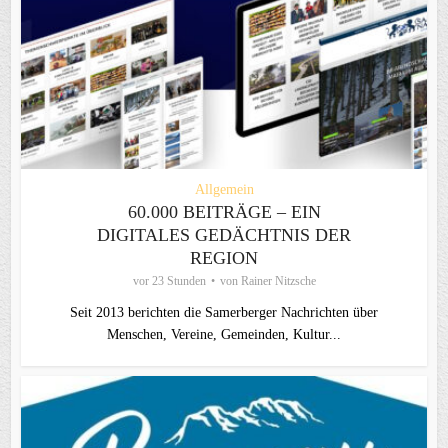
Allgemein
60.000 BEITRÄGE – EIN
DIGITALES GEDÄCHTNIS DER
REGION
vor 23 Stunden
von
Rainer Nitzsche
Seit 2013 berichten die Samerberger Nachrichten über
Menschen, Vereine, Gemeinden, Kultur...