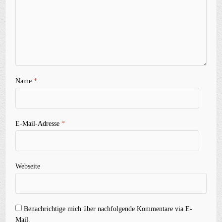
Name
*
E-Mail-Adresse
*
Webseite
Benachrichtige mich über nachfolgende Kommentare via E-
Mail.