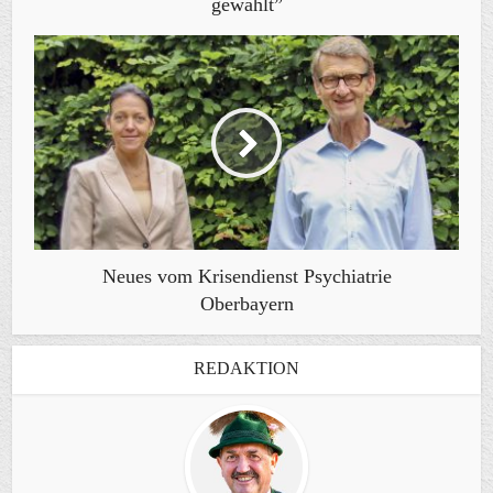
gewählt”
Neues vom Krisendienst Psychiatrie
Oberbayern
REDAKTION