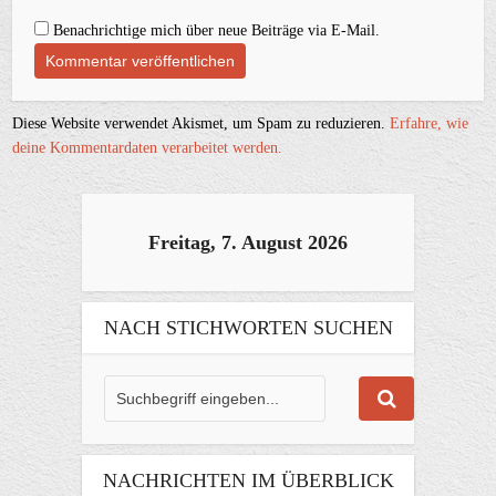
Benachrichtige mich über neue Beiträge via E-Mail.
Diese Website verwendet Akismet, um Spam zu reduzieren.
Erfahre, wie
deine Kommentardaten verarbeitet werden.
Freitag, 7. August 2026
NACH STICHWORTEN SUCHEN
NACHRICHTEN IM ÜBERBLICK