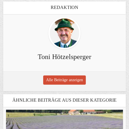
REDAKTION
Toni Hötzelsperger
Alle Beiträge anzeigen
ÄHNLICHE BEITRÄGE AUS DIESER KATEGORIE