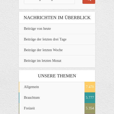
NACHRICHTEN IM ÜBERBLICK
Beiträge von heute
Beiträge der letzten drei Tage
Beiträge der letzten Woche
Beiträge im letzten Monat
UNSERE THEMEN
Allgemein
7.478
Brauchtum
5.777
Freizeit
5.354