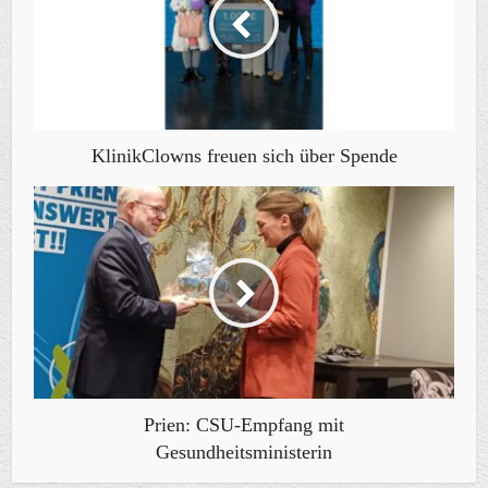
KlinikClowns freuen sich über Spende
Prien: CSU-Empfang mit
Gesundheitsministerin