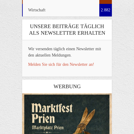
Wirtschaft
2.882
UNSERE BEITRÄGE TÄGLICH
ALS NEWSLETTER ERHALTEN
Wir versenden täglich einen Newsletter mit
den aktuellen Meldungen.
Melden Sie sich für den Newsletter an!
WERBUNG