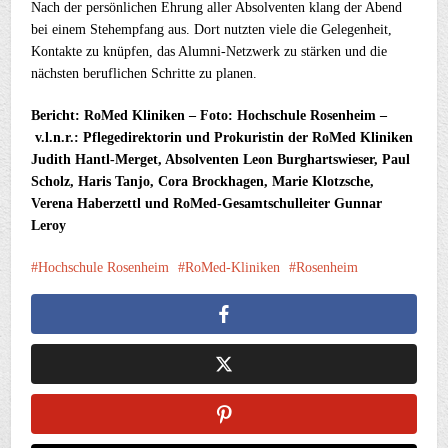
Nach der persönlichen Ehrung aller Absolventen klang der Abend
bei einem Stehempfang aus. Dort nutzten viele die Gelegenheit,
Kontakte zu knüpfen, das Alumni-Netzwerk zu stärken und die
nächsten beruflichen Schritte zu planen.
Bericht: RoMed Kliniken – Foto: Hochschule Rosenheim –
v.l.n.r.: Pflegedirektorin und Prokuristin der RoMed Kliniken
Judith Hantl-Merget, Absolventen Leon Burghartswieser, Paul
Scholz, Haris Tanjo, Cora Brockhagen, Marie Klotzsche,
Verena Haberzettl und RoMed-Gesamtschulleiter Gunnar
Leroy
Hochschule Rosenheim
RoMed-Kliniken
Rosenheim