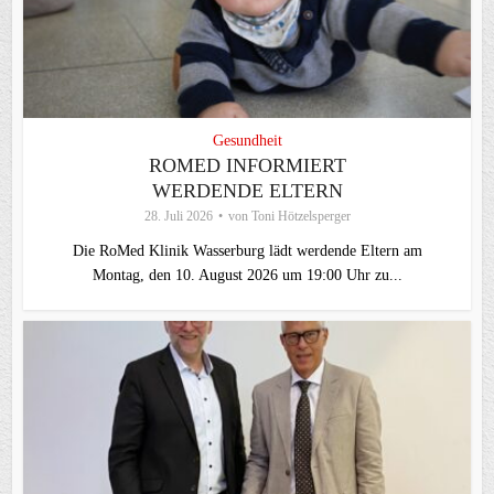
Gesundheit
ROMED INFORMIERT
WERDENDE ELTERN
28. Juli 2026
von
Toni Hötzelsperger
Die RoMed Klinik Wasserburg lädt werdende Eltern am
Montag, den 10. August 2026 um 19:00 Uhr zu...