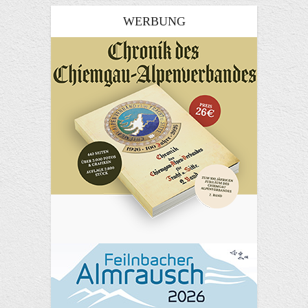
WERBUNG