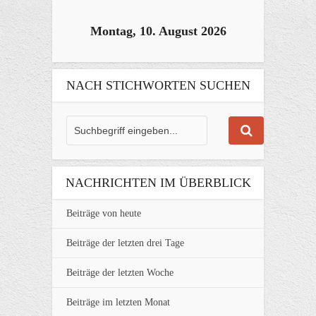
Montag, 10. August 2026
NACH STICHWORTEN SUCHEN
NACHRICHTEN IM ÜBERBLICK
Beiträge von heute
Beiträge der letzten drei Tage
Beiträge der letzten Woche
Beiträge im letzten Monat