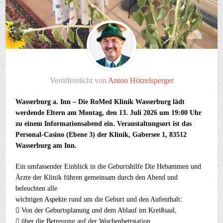
Veröffentlicht von
Anton Hötzelsperger
Wasserburg a. Inn – Die RoMed Klinik Wasserburg lädt
werdende Eltern am Montag, den 13. Juli 2026 um 19:00 Uhr
zu einem Informationsabend ein. Veranstaltungsort ist das
Personal-Casino (Ebene 3) der Klinik, Gabersee 1, 83512
Wasserburg am Inn.
Ein umfassender Einblick in die Geburtshilfe Die Hebammen und
Ärzte der Klinik führen gemeinsam durch den Abend und
beleuchten alle
wichtigen Aspekte rund um die Geburt und den Aufenthalt:
 Von der Geburtsplanung und dem Ablauf im Kreißsaal,
 über die Betreuung auf der Wochenbettstation,