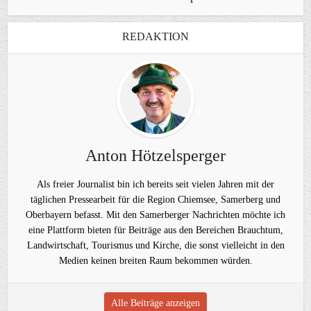
REDAKTION
Anton Hötzelsperger
Als freier Journalist bin ich bereits seit vielen Jahren mit der
täglichen Pressearbeit für die Region Chiemsee, Samerberg und
Oberbayern befasst. Mit den Samerberger Nachrichten möchte ich
eine Plattform bieten für Beiträge aus den Bereichen Brauchtum,
Landwirtschaft, Tourismus und Kirche, die sonst vielleicht in den
Medien keinen breiten Raum bekommen würden.
Alle Beiträge anzeigen