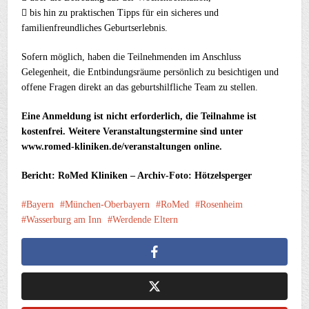
 bis hin zu praktischen Tipps für ein sicheres und
familienfreundliches Geburtserlebnis.
Sofern möglich, haben die Teilnehmenden im Anschluss
Gelegenheit, die Entbindungsräume persönlich zu besichtigen und
offene Fragen direkt an das geburtshilfliche Team zu stellen.
Eine Anmeldung ist nicht erforderlich, die Teilnahme ist
kostenfrei. Weitere Veranstaltungstermine sind unter
www.romed-kliniken.de/veranstaltungen online.
Bericht: RoMed Kliniken – Archiv-Foto: Hötzelsperger
Bayern
München-Oberbayern
RoMed
Rosenheim
Wasserburg am Inn
Werdende Eltern