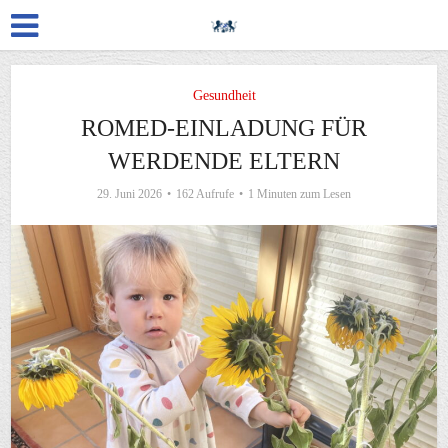
Gesundheit
ROMED-EINLADUNG FÜR
WERDENDE ELTERN
29. Juni 2026
162 Aufrufe
1 Minuten zum Lesen