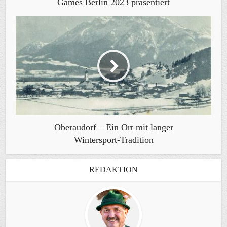
Games Berlin 2023 präsentiert
Oberaudorf – Ein Ort mit langer
Wintersport-Tradition
REDAKTION