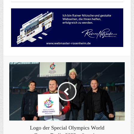
Logo der Special Olympics World