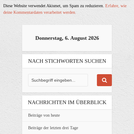
Diese Website verwendet Akismet, um Spam zu reduzieren.
Erfahre, wie
deine Kommentardaten verarbeitet werden.
Donnerstag, 6. August 2026
NACH STICHWORTEN SUCHEN
NACHRICHTEN IM ÜBERBLICK
Beiträge von heute
Beiträge der letzten drei Tage