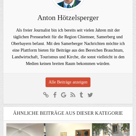
Anton Hötzelsperger
Als freier Journalist bin ich bereits seit vielen Jahren mit der
täglichen Pressearbeit für die Region Chiemsee, Samerberg und
Oberbayern befasst. Mit den Samerberger Nachrichten möchte ich
eine Plattform bieten für Beiträge aus den Bereichen Brauchtum,
Landwirtschaft, Tourismus und Kirche, die sonst vielleicht in den
Medien keinen breiten Raum bekommen würden.
Alle Beiträge anzeigen
ÄHNLICHE BEITRÄGE AUS DIESER KATEGORIE