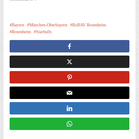
Bayern
München-Oberbayern
RoBAV Rosenheim
Rosenheim
Starbulls