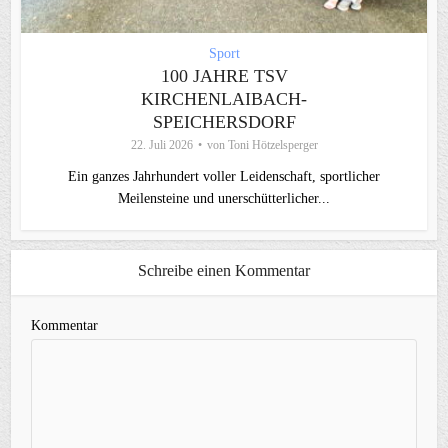
Sport
100 JAHRE TSV
KIRCHENLAIBACH-
SPEICHERSDORF
22. Juli 2026
von
Toni Hötzelsperger
Ein ganzes Jahrhundert voller Leidenschaft, sportlicher
Meilensteine und unerschütterlicher...
Schreibe einen Kommentar
Kommentar