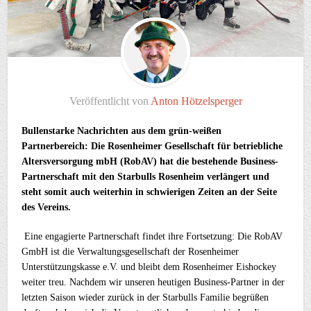
Veröffentlicht von
Anton Hötzelsperger
Bullenstarke Nachrichten aus dem grün-weißen
Partnerbereich: Die Rosenheimer Gesellschaft für betriebliche
Altersversorgung mbH (RobAV) hat die bestehende Business-
Partnerschaft mit den Starbulls Rosenheim verlängert und
steht somit auch weiterhin in schwierigen Zeiten an der Seite
des Vereins.
Eine engagierte Partnerschaft findet ihre Fortsetzung: Die RobAV
GmbH ist die Verwaltungsgesellschaft der Rosenheimer
Unterstützungskasse e.V. und bleibt dem Rosenheimer Eishockey
weiter treu. Nachdem wir unseren heutigen Business-Partner in der
letzten Saison wieder zurück in der Starbulls Familie begrüßen