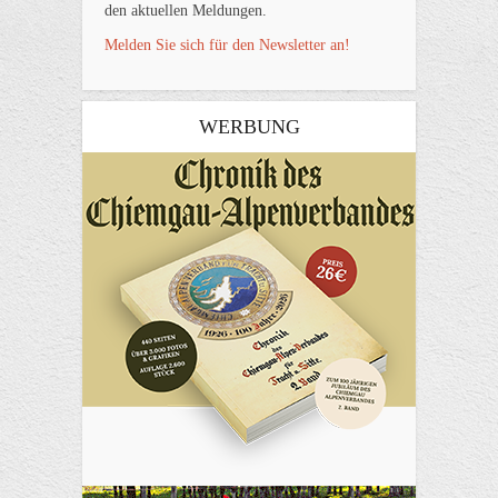
den aktuellen Meldungen.
Melden Sie sich für den Newsletter an!
WERBUNG