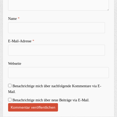
Name
*
E-Mail-Adresse
*
Webseite
Benachrichtige mich über nachfolgende Kommentare via E-
Mail.
Benachrichtige mich über neue Beiträge via E-Mail.