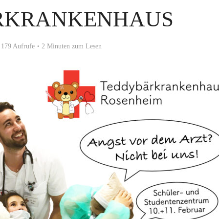
RKRANKENHAUS
179 Aufrufe
2 Minuten zum Lesen