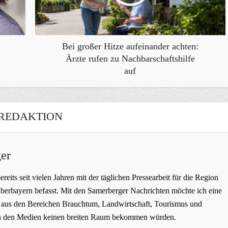
Bei großer Hitze aufeinander achten:
Ärzte rufen zu Nachbarschaftshilfe
auf
REDAKTION
er
bereits seit vielen Jahren mit der täglichen Pressearbeit für die Region
erbayern befasst. Mit den Samerberger Nachrichten möchte ich eine
ge aus den Bereichen Brauchtum, Landwirtschaft, Tourismus und
t in den Medien keinen breiten Raum bekommen würden.