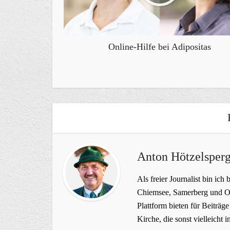
Online-Hilfe bei Adipositas
Anton Hötzelsperg
Als freier Journalist bin ich 
Chiemsee, Samerberg und Ob
Plattform bieten für Beiträ
Kirche, die sonst vielleich