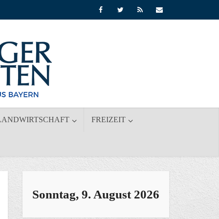
LANDWIRTSCHAFT
FREIZEIT
Sonntag, 9. August 2026