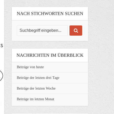
NACH STICHWORTEN SUCHEN
NACHRICHTEN IM ÜBERBLICK
Beiträge von heute
Beiträge der letzten drei Tage
Beiträge der letzten Woche
Beiträge im letzten Monat