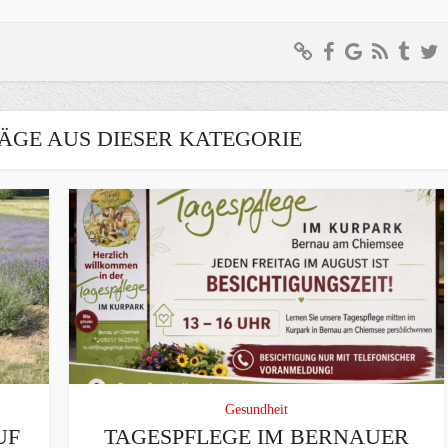
ÄGE AUS DIESER KATEGORIE
Gesundheit
UF
TAGESPFLEGE IM BERNAUER