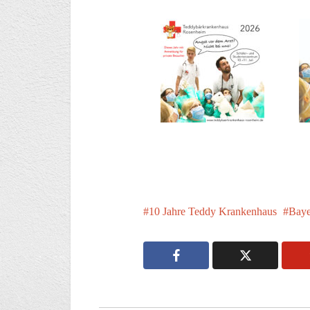
10 Jahre Teddy Krankenhaus
Baye