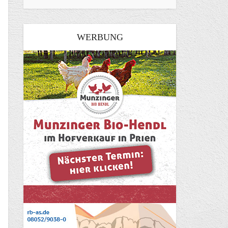
WERBUNG