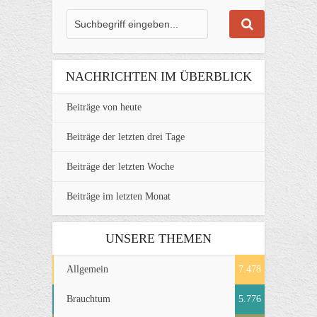
NACHRICHTEN IM ÜBERBLICK
Beiträge von heute
Beiträge der letzten drei Tage
Beiträge der letzten Woche
Beiträge im letzten Monat
UNSERE THEMEN
Allgemein
7.478
Brauchtum
5.776