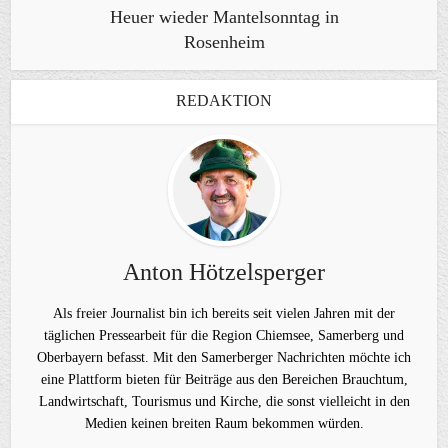
Heuer wieder Mantelsonntag in
Rosenheim
REDAKTION
Anton Hötzelsperger
Als freier Journalist bin ich bereits seit vielen Jahren mit der
täglichen Pressearbeit für die Region Chiemsee, Samerberg und
Oberbayern befasst. Mit den Samerberger Nachrichten möchte ich
eine Plattform bieten für Beiträge aus den Bereichen Brauchtum,
Landwirtschaft, Tourismus und Kirche, die sonst vielleicht in den
Medien keinen breiten Raum bekommen würden.