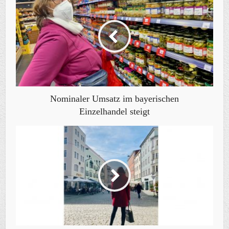
Nominaler Umsatz im bayerischen
Einzelhandel steigt