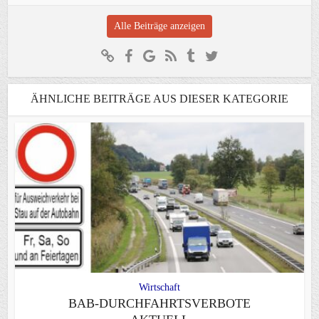
Alle Beiträge anzeigen
ÄHNLICHE BEITRÄGE AUS DIESER KATEGORIE
Wirtschaft
BAB-DURCHFAHRTSVERBOTE