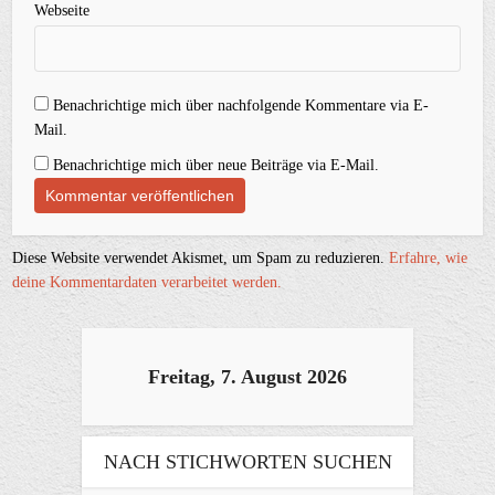
Webseite
Benachrichtige mich über nachfolgende Kommentare via E-
Mail.
Benachrichtige mich über neue Beiträge via E-Mail.
Diese Website verwendet Akismet, um Spam zu reduzieren.
Erfahre, wie
deine Kommentardaten verarbeitet werden.
Freitag, 7. August 2026
NACH STICHWORTEN SUCHEN