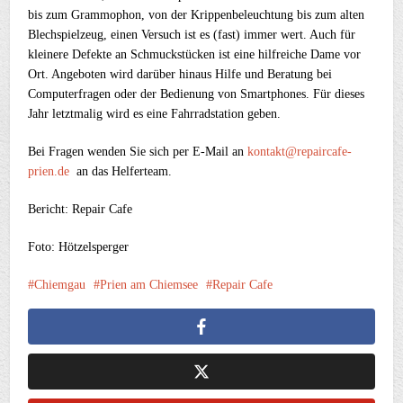
bis zum Grammophon, von der Krippenbeleuchtung bis zum alten
Blechspielzeug, einen Versuch ist es (fast) immer wert. Auch für
kleinere Defekte an Schmuckstücken ist eine hilfreiche Dame vor
Ort. Angeboten wird darüber hinaus Hilfe und Beratung bei
Computerfragen oder der Bedienung von Smartphones. Für dieses
Jahr letztmalig wird es eine Fahrradstation geben.
Bei Fragen wenden Sie sich per E-Mail an
kontakt@repaircafe-
prien.de
an das Helferteam.
Bericht: Repair Cafe
Foto: Hötzelsperger
Chiemgau
Prien am Chiemsee
Repair Cafe