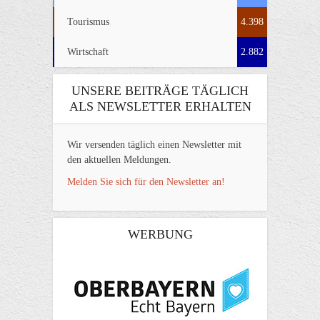
Tourismus
4.398
Wirtschaft
2.882
UNSERE BEITRÄGE TÄGLICH
ALS NEWSLETTER ERHALTEN
Wir versenden täglich einen Newsletter mit
den aktuellen Meldungen.
Melden Sie sich für den Newsletter an!
WERBUNG