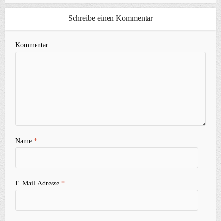
Schreibe einen Kommentar
Kommentar
Name
*
E-Mail-Adresse
*