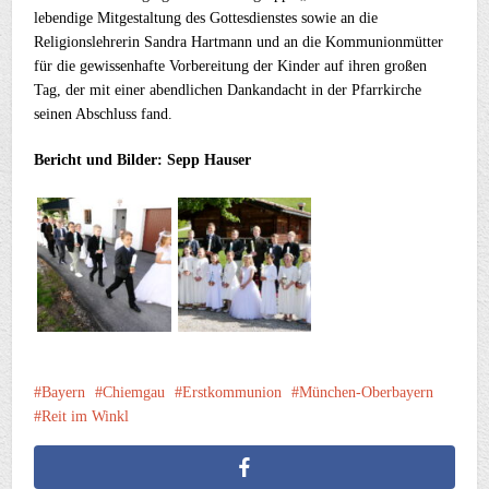
lebendige Mitgestaltung des Gottesdienstes sowie an die
Religionslehrerin Sandra Hartmann und an die Kommunionmütter
für die gewissenhafte Vorbereitung der Kinder auf ihren großen
Tag, der mit einer abendlichen Dankandacht in der Pfarrkirche
seinen Abschluss fand.
Bericht und Bilder: Sepp Hauser
Bayern
Chiemgau
Erstkommunion
München-Oberbayern
Reit im Winkl