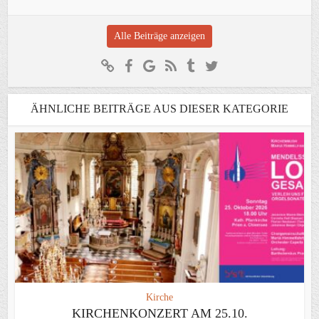
Alle Beiträge anzeigen
ÄHNLICHE BEITRÄGE AUS DIESER KATEGORIE
Kirche
KIRCHENKONZERT AM 25.10.