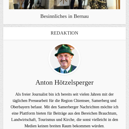
Besinnliches in Bernau
REDAKTION
Anton Hötzelsperger
Als freier Journalist bin ich bereits seit vielen Jahren mit der
täglichen Pressearbeit für die Region Chiemsee, Samerberg und
Oberbayern befasst. Mit den Samerberger Nachrichten möchte ich
eine Plattform bieten für Beiträge aus den Bereichen Brauchtum,
Landwirtschaft, Tourismus und Kirche, die sonst vielleicht in den
Medien keinen breiten Raum bekommen würden.