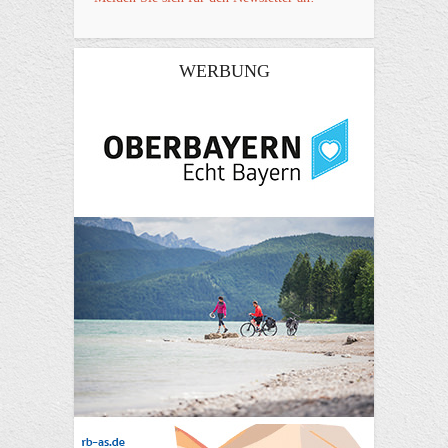
WERBUNG