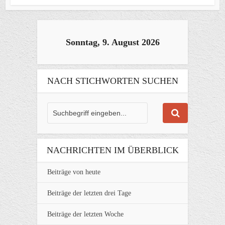
Sonntag, 9. August 2026
NACH STICHWORTEN SUCHEN
NACHRICHTEN IM ÜBERBLICK
Beiträge von heute
Beiträge der letzten drei Tage
Beiträge der letzten Woche