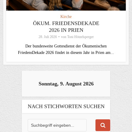
Kirche
ÖKUM. FRIEDENSDEKADE
2026 IN PRIEN
28. Juli 2026
von
Toni Hötzelsperger
Der bundesweite Gottesdienst der Ökumenischen
FriedensDekade 2026 findet in diesem Jahr in Prien am...
Sonntag, 9. August 2026
NACH STICHWORTEN SUCHEN