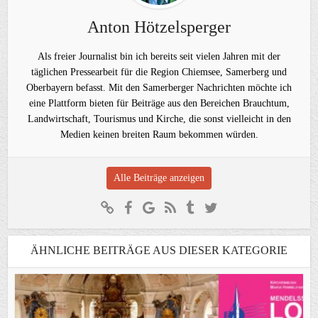
Anton Hötzelsperger
Als freier Journalist bin ich bereits seit vielen Jahren mit der
täglichen Pressearbeit für die Region Chiemsee, Samerberg und
Oberbayern befasst. Mit den Samerberger Nachrichten möchte ich
eine Plattform bieten für Beiträge aus den Bereichen Brauchtum,
Landwirtschaft, Tourismus und Kirche, die sonst vielleicht in den
Medien keinen breiten Raum bekommen würden.
Alle Beiträge anzeigen
ÄHNLICHE BEITRÄGE AUS DIESER KATEGORIE