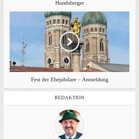
Hundsberger
Fest der Ehejubilare – Anmeldung
REDAKTION