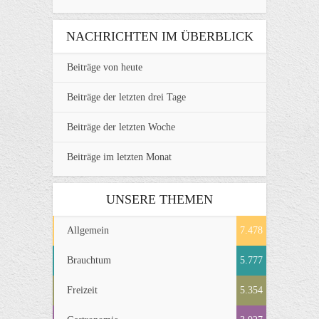
NACHRICHTEN IM ÜBERBLICK
Beiträge von heute
Beiträge der letzten drei Tage
Beiträge der letzten Woche
Beiträge im letzten Monat
UNSERE THEMEN
Allgemein
7.478
Brauchtum
5.777
Freizeit
5.354