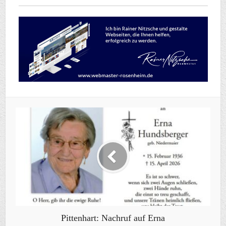
Pittenhart: Nachruf auf Erna