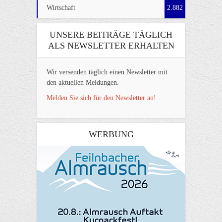
Wirtschaft
2.882
UNSERE BEITRÄGE TÄGLICH
ALS NEWSLETTER ERHALTEN
Wir versenden täglich einen Newsletter mit
den aktuellen Meldungen.
Melden Sie sich für den Newsletter an!
WERBUNG