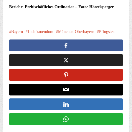
Bericht: Erzbischöfliches Ordinariat – Foto: Hötzelsperger
Bayern
Liebfrauendom
München-Oberbayern
Pfingsten