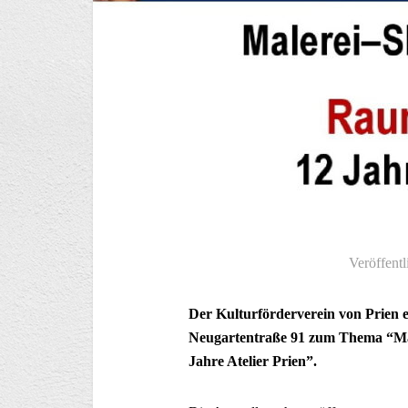
Veröffentl
Der Kulturförderverein von Prien e
Neugartentraße 91 zum Thema “Mal
Jahre Atelier Prien”.