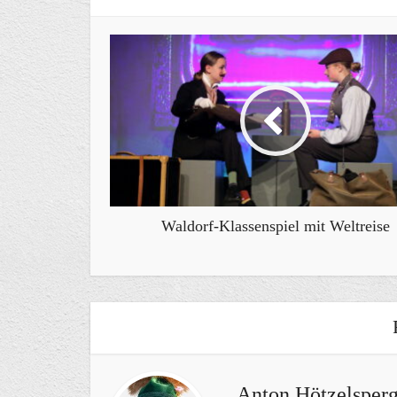
Waldorf-Klassenspiel mit Weltreise
Anton Hötzelsperg