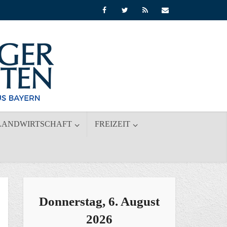
LANDWIRTSCHAFT
FREIZEIT
Donnerstag, 6. August
2026