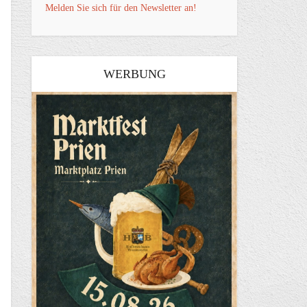
Melden Sie sich für den Newsletter an!
WERBUNG