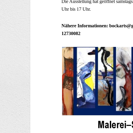
Die Ausstellung hat geöffnet samstags
Uhr bis 17 Uhr.
Nähere Informationen: bockarts@gm
12730082