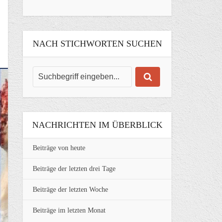
NACH STICHWORTEN SUCHEN
NACHRICHTEN IM ÜBERBLICK
Beiträge von heute
Beiträge der letzten drei Tage
Beiträge der letzten Woche
Beiträge im letzten Monat