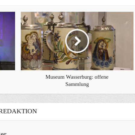
Museum Wasserburg: offene
Sammlung
REDAKTION
er