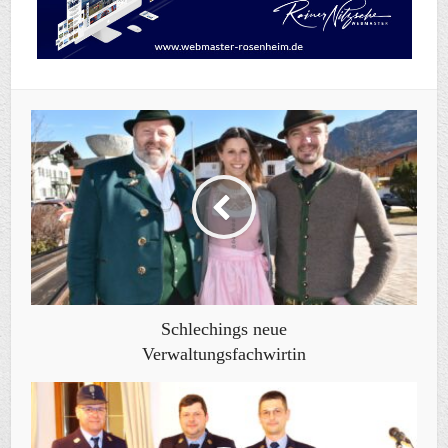
Schlechings neue
Verwaltungsfachwirtin