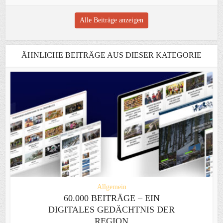
Alle Beiträge anzeigen
ÄHNLICHE BEITRÄGE AUS DIESER KATEGORIE
Allgemein
60.000 BEITRÄGE – EIN
DIGITALES GEDÄCHTNIS DER
REGION