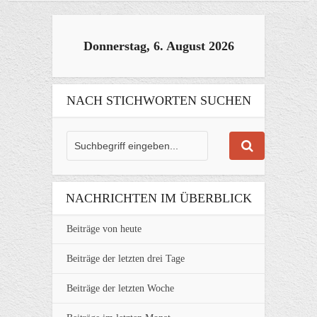
Donnerstag, 6. August 2026
NACH STICHWORTEN SUCHEN
NACHRICHTEN IM ÜBERBLICK
Beiträge von heute
Beiträge der letzten drei Tage
Beiträge der letzten Woche