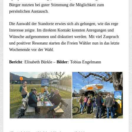
Bürger nutzten bei guter Stimmung die Möglichkeit zum
persönlichen Austausch.
Die Auswahl der Standorte erwies sich als gelungen, wie das rege
Interesse zeigte. Im direkten Kontakt konnten Anregungen und
Wünsche aufgenommen und diskutiert werden. Mit viel Zuspruch
und positiver Resonanz starten die Freien Wähler nun in das letzte
Wochenende vor der Wahl.
Bericht
: Elisabeth Bürkle –
Bilder:
Tobias Engelmann