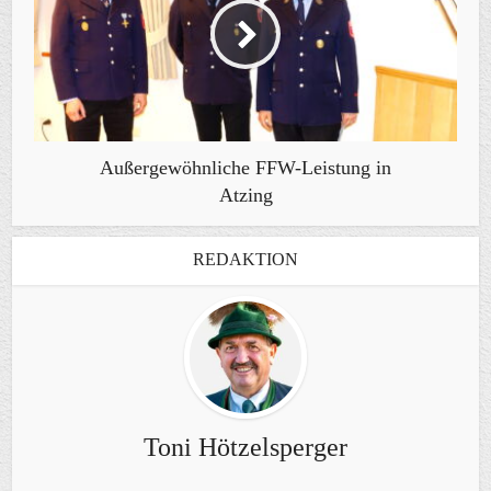
Außergewöhnliche FFW-Leistung in
Atzing
REDAKTION
Toni Hötzelsperger