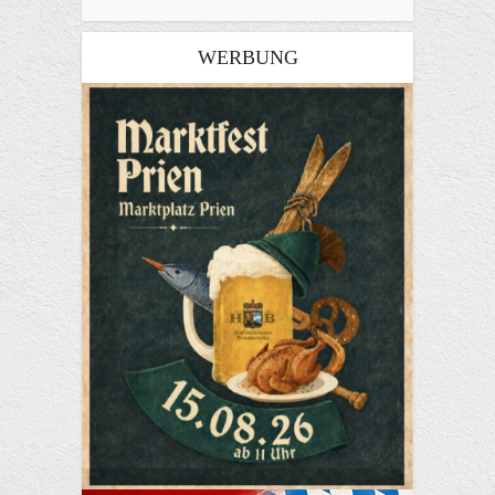
WERBUNG