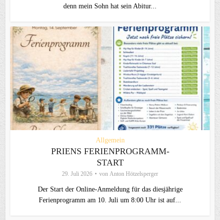
denn mein Sohn hat sein Abitur...
Allgemein
PRIENS FERIENPROGRAMM-
START
29. Juli 2026
von
Anton Hötzelsperger
Der Start der Online-Anmeldung für das diesjährige
Ferienprogramm am 10. Juli um 8:00 Uhr ist auf...