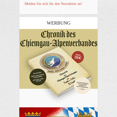
Melden Sie sich für den Newsletter an!
WERBUNG