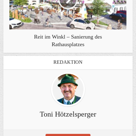
Reit im Winkl – Sanierung des
Rathausplatzes
REDAKTION
Toni Hötzelsperger