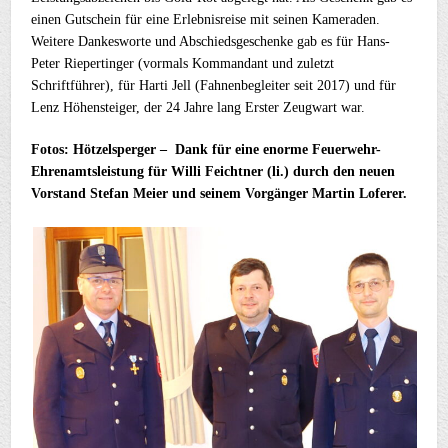
einen Gutschein für eine Erlebnisreise mit seinen Kameraden.
Weitere Dankesworte und Abschiedsgeschenke gab es für Hans-
Peter Riepertinger (vormals Kommandant und zuletzt
Schriftführer), für Harti Jell (Fahnenbegleiter seit 2017) und für
Lenz Höhensteiger, der 24 Jahre lang Erster Zeugwart war.
Fotos: Hötzelsperger – Dank für eine enorme Feuerwehr-
Ehrenamtsleistung für Willi Feichtner (li.) durch den neuen
Vorstand Stefan Meier und seinem Vorgänger Martin Loferer.