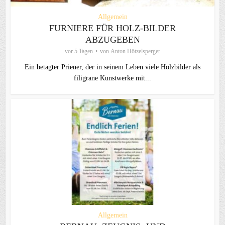
Allgemein
FURNIERE FÜR HOLZ-BILDER
ABZUGEBEN
vor 5 Tagen
von
Anton Hötzelsperger
Ein betagter Priener, der in seinem Leben viele Holzbilder als
filigrane Kunstwerke mit...
Allgemein