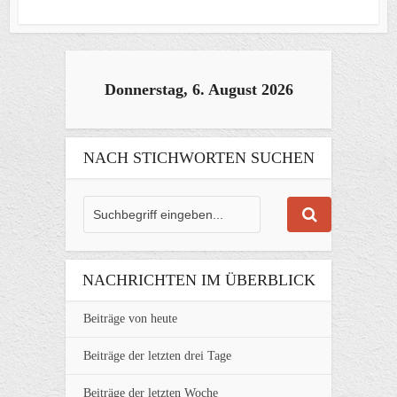
Donnerstag, 6. August 2026
NACH STICHWORTEN SUCHEN
NACHRICHTEN IM ÜBERBLICK
Beiträge von heute
Beiträge der letzten drei Tage
Beiträge der letzten Woche