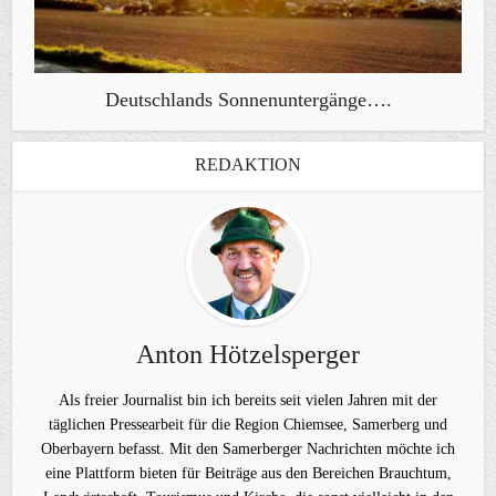
Deutschlands Sonnenuntergänge….
REDAKTION
Anton Hötzelsperger
Als freier Journalist bin ich bereits seit vielen Jahren mit der
täglichen Pressearbeit für die Region Chiemsee, Samerberg und
Oberbayern befasst. Mit den Samerberger Nachrichten möchte ich
eine Plattform bieten für Beiträge aus den Bereichen Brauchtum,