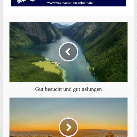
Gut besucht und gut gelungen