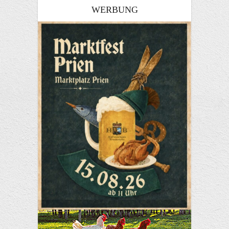
WERBUNG