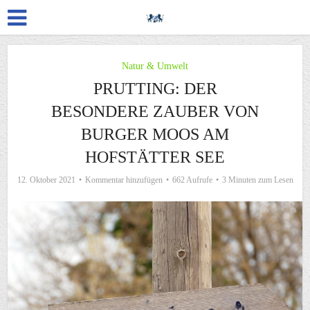
Natur & Umwelt
PRUTTING: DER
BESONDERE ZAUBER VON
BURGER MOOS AM
HOFSTÄTTER SEE
12. Oktober 2021
Kommentar hinzufügen
662 Aufrufe
3 Minuten zum Lesen