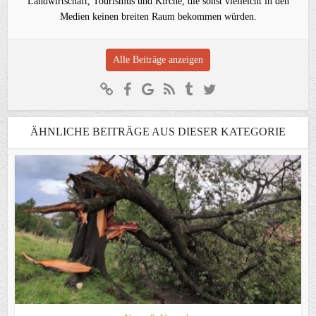
Landwirtschaft, Tourismus und Kirche, die sonst vielleicht in den
Medien keinen breiten Raum bekommen würden.
Alle Beiträge anzeigen
ÄHNLICHE BEITRÄGE AUS DIESER KATEGORIE