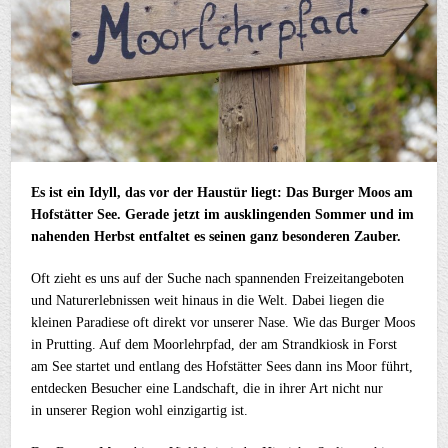
Es ist ein Idyll, das vor der Haustür liegt: Das Burger Moos am
Hofstätter See. Gerade jetzt im ausklingenden Sommer und im
nahenden Herbst entfaltet es seinen ganz besonderen Zauber.
Oft zieht es uns auf der Suche nach spannenden Freizeitangeboten
und Naturerlebnissen weit hinaus in die Welt. Dabei liegen die
kleinen Paradiese oft direkt vor unserer Nase. Wie das Burger Moos
in Prutting. Auf dem Moorlehrpfad, der am Strandkiosk in Forst
am See startet und entlang des Hofstätter Sees dann ins Moor führt,
entdecken Besucher eine Landschaft, die in ihrer Art nicht nur
in unserer Region wohl einzigartig ist.