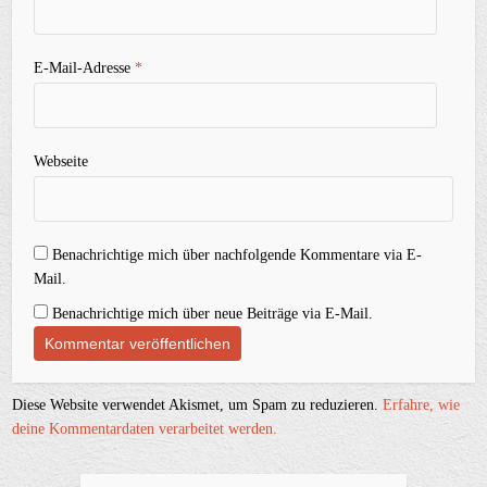
E-Mail-Adresse
*
Webseite
Benachrichtige mich über nachfolgende Kommentare via E-
Mail.
Benachrichtige mich über neue Beiträge via E-Mail.
Diese Website verwendet Akismet, um Spam zu reduzieren.
Erfahre, wie
deine Kommentardaten verarbeitet werden.