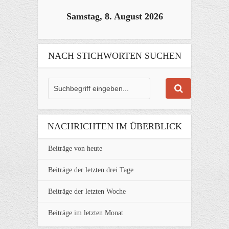
Samstag, 8. August 2026
NACH STICHWORTEN SUCHEN
NACHRICHTEN IM ÜBERBLICK
Beiträge von heute
Beiträge der letzten drei Tage
Beiträge der letzten Woche
Beiträge im letzten Monat