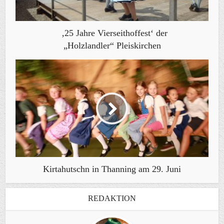
‚25 Jahre Vierseithoffest‘ der
„Holzlandler“ Pleiskirchen
Kirtahutschn in Thanning am 29. Juni
REDAKTION