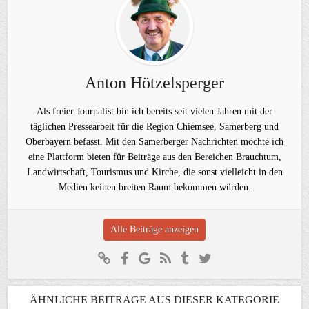
Anton Hötzelsperger
Als freier Journalist bin ich bereits seit vielen Jahren mit der
täglichen Pressearbeit für die Region Chiemsee, Samerberg und
Oberbayern befasst. Mit den Samerberger Nachrichten möchte ich
eine Plattform bieten für Beiträge aus den Bereichen Brauchtum,
Landwirtschaft, Tourismus und Kirche, die sonst vielleicht in den
Medien keinen breiten Raum bekommen würden.
Alle Beiträge anzeigen
ÄHNLICHE BEITRÄGE AUS DIESER KATEGORIE