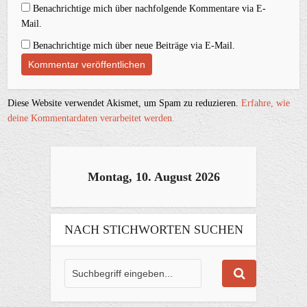
Benachrichtige mich über nachfolgende Kommentare via E-
Mail.
Benachrichtige mich über neue Beiträge via E-Mail.
Diese Website verwendet Akismet, um Spam zu reduzieren.
Erfahre, wie
deine Kommentardaten verarbeitet werden.
Montag, 10. August 2026
NACH STICHWORTEN SUCHEN