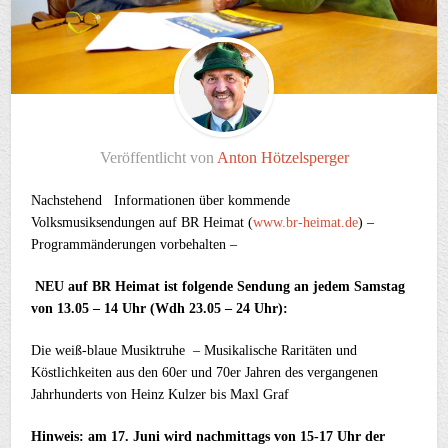
Veröffentlicht von
Anton Hötzelsperger
Nachstehend Informationen über kommende
Volksmusiksendungen auf BR Heimat (
www.br-heimat.de
) –
Programmänderungen vorbehalten –
NEU auf BR Heimat ist folgende Sendung an jedem Samstag
von 13.05 – 14 Uhr
(Wdh 23.05 – 24 Uhr):
Die weiß-blaue Musiktruhe – Musikalische Raritäten und
Köstlichkeiten aus den 60er und 70er Jahren des vergangenen
Jahrhunderts von Heinz Kulzer bis Maxl Graf
Hinweis: am 17. Juni wird nachmittags von 15-17 Uhr der