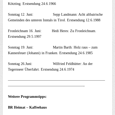
Kötzting. Erstsendung 24.6.1966
Sonntag 12. Juni: Sepp Landmann: Acht altbairische
Gemeinden des unteren Inntals in Tirol. Erstsendung 12.6.1988
Fronleichnam 16. Juni: Hedi Heres: Zu Fronleichnam.
Erstsendung 29.5.1997
Sonntag 19. Juni: Martin Barth: Holz raus – zum
Kannesfeuer (Johanni) in Franken. Erstsendung 24.6.1985
Sonntag 26.Juni: Wilfried Feldhütter: An der
Tegernseer Überfahrt. Erstsendung 24.6.1974
———————————————————————————
—————————————————————-
Weitere Programmtipps:
BR Heimat – Kaffeehaus