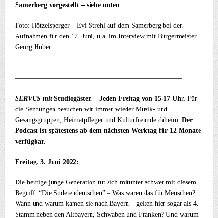
Samerberg vorgestellt – siehe unten
Foto: Hötzelsperger – Evi Strehl auf dem Samerberg bei den
Aufnahmen für den 17. Juni, u.a. im Interview mit Bürgermeister
Georg Huber
———————————————————————————
————————————————————————–
SERVUS
mit
Studiogästen
–
Jeden Freitag von 15-17 Uhr.
Für
die Sendungen besuchen wir immer wieder Musik- und
Gesangsgruppen, Heimatpfleger und Kulturfreunde daheim
.
Der
Podcast ist spätestens ab dem nächsten Werktag für 12 Monate
verfügbar.
Freitag, 3. Juni 2022:
Die heutige junge Generation tut sich mitunter schwer mit diesem
Begriff: “Die Sudetendeutschen” – Was waren das für Menschen?
Wann und warum kamen sie nach Bayern – gelten hier sogar als 4.
Stamm neben den Altbayern, Schwaben und Franken? Und warum