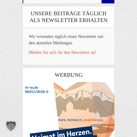
UNSERE BEITRÄGE TÄGLICH
ALS NEWSLETTER ERHALTEN
Wir versenden täglich einen Newsletter mit
den aktuellen Meldungen.
Melden Sie sich für den Newsletter an!
WERBUNG