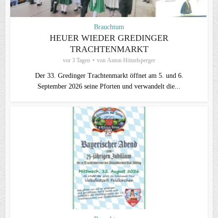
Brauchtum
HEUER WIEDER GREDINGER
TRACHTENMARKT
vor 3 Tagen
von
Anton Hötzelsperger
Der 33. Gredinger Trachtenmarkt öffnet am 5. und 6.
September 2026 seine Pforten und verwandelt die...