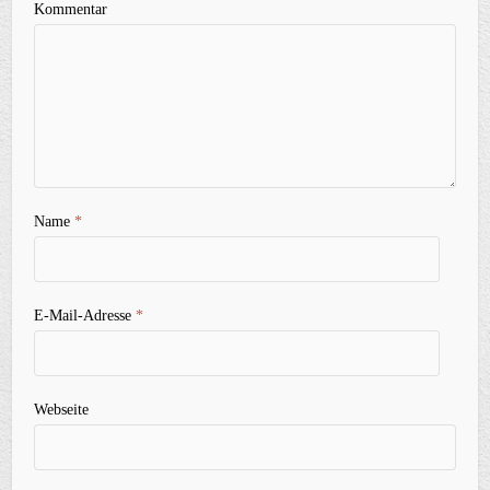
Kommentar
Name
*
E-Mail-Adresse
*
Webseite