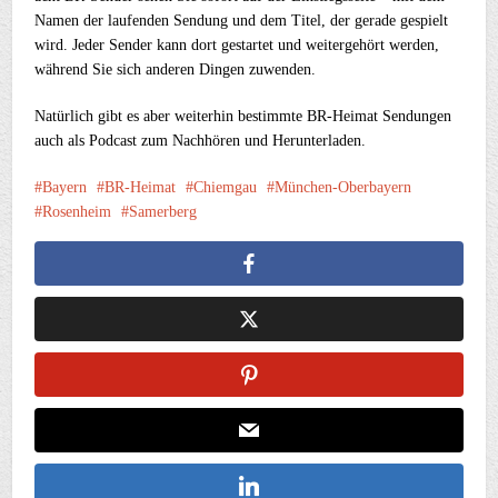
Namen der laufenden Sendung und dem Titel, der gerade gespielt
wird. Jeder Sender kann dort gestartet und weitergehört werden,
während Sie sich anderen Dingen zuwenden.
Natürlich gibt es aber weiterhin bestimmte BR-Heimat Sendungen
auch als Podcast zum Nachhören und Herunterladen.
Bayern
BR-Heimat
Chiemgau
München-Oberbayern
Rosenheim
Samerberg