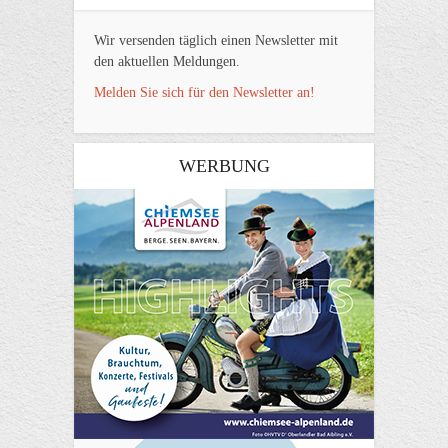
Wir versenden täglich einen Newsletter mit
den aktuellen Meldungen.
Melden Sie sich für den Newsletter an!
WERBUNG