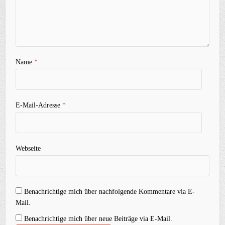
Name
*
E-Mail-Adresse
*
Webseite
Benachrichtige mich über nachfolgende Kommentare via E-
Mail.
Benachrichtige mich über neue Beiträge via E-Mail.