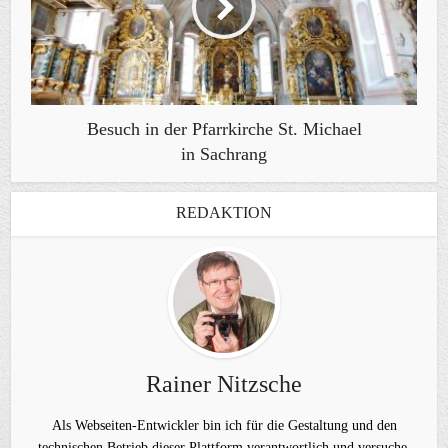
Besuch in der Pfarrkirche St. Michael
in Sachrang
REDAKTION
Rainer Nitzsche
Als Webseiten-Entwickler bin ich für die Gestaltung und den
technischen Betrieb dieser Plattform verantwortlich und versuche,