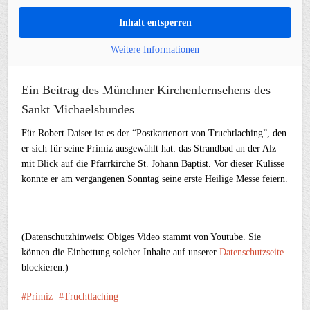
Inhalt entsperren
Weitere Informationen
Ein Beitrag des Münchner Kirchenfernsehens des
Sankt Michaelsbundes
Für Robert Daiser ist es der “Postkartenort von Truchtlaching”, den
er sich für seine Primiz ausgewählt hat: das Strandbad an der Alz
mit Blick auf die Pfarrkirche St. Johann Baptist. Vor dieser Kulisse
konnte er am vergangenen Sonntag seine erste Heilige Messe feiern.
(Datenschutzhinweis: Obiges Video stammt von Youtube. Sie
können die Einbettung solcher Inhalte auf unserer
Datenschutzseite
blockieren.)
Primiz
Truchtlaching