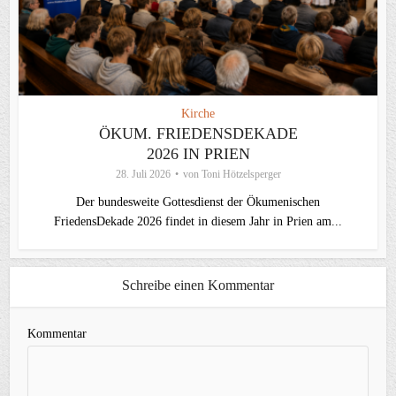
Kirche
ÖKUM. FRIEDENSDEKADE
2026 IN PRIEN
28. Juli 2026
von
Toni Hötzelsperger
Der bundesweite Gottesdienst der Ökumenischen
FriedensDekade 2026 findet in diesem Jahr in Prien am...
Schreibe einen Kommentar
Kommentar