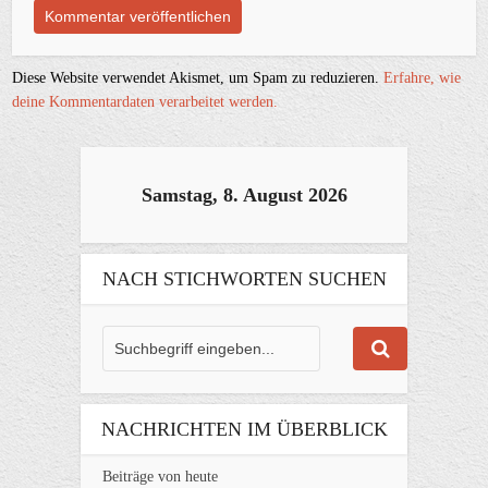
Diese Website verwendet Akismet, um Spam zu reduzieren.
Erfahre, wie
deine Kommentardaten verarbeitet werden.
Samstag, 8. August 2026
NACH STICHWORTEN SUCHEN
NACHRICHTEN IM ÜBERBLICK
Beiträge von heute