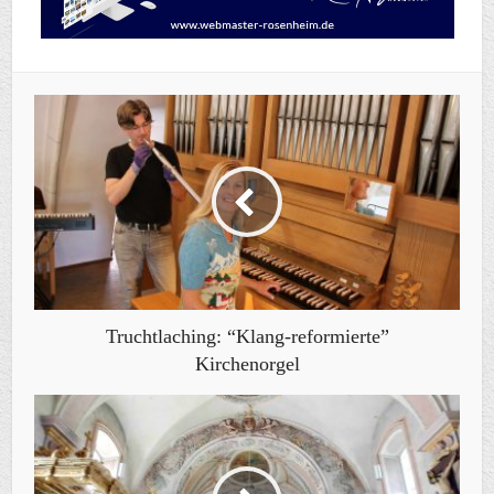
Truchtlaching: “Klang-reformierte”
Kirchenorgel