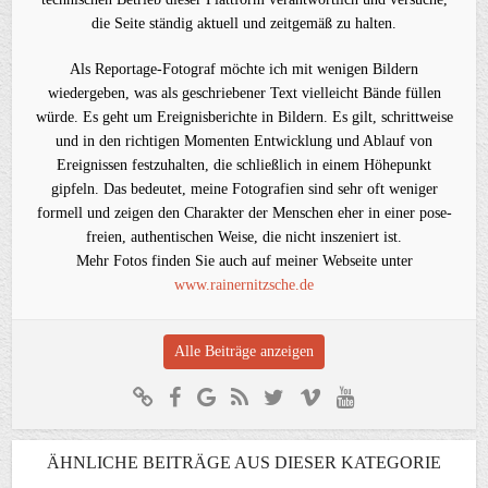
die Seite ständig aktuell und zeitgemäß zu halten.
Als Reportage-Fotograf möchte ich mit wenigen Bildern
wiedergeben, was als geschriebener Text vielleicht Bände füllen
würde. Es geht um Ereignisberichte in Bildern. Es gilt, schrittweise
und in den richtigen Momenten Entwicklung und Ablauf von
Ereignissen festzuhalten, die schließlich in einem Höhepunkt
gipfeln. Das bedeutet, meine Fotografien sind sehr oft weniger
formell und zeigen den Charakter der Menschen eher in einer pose-
freien, authentischen Weise, die nicht inszeniert ist.
Mehr Fotos finden Sie auch auf meiner Webseite unter
www.rainernitzsche.de
Alle Beiträge anzeigen
ÄHNLICHE BEITRÄGE AUS DIESER KATEGORIE