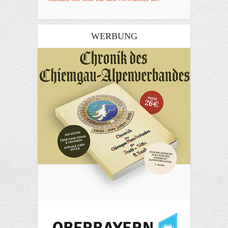
WERBUNG