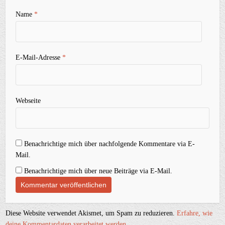
Name
*
E-Mail-Adresse
*
Webseite
Benachrichtige mich über nachfolgende Kommentare via E-
Mail.
Benachrichtige mich über neue Beiträge via E-Mail.
Diese Website verwendet Akismet, um Spam zu reduzieren.
Erfahre, wie
deine Kommentardaten verarbeitet werden.