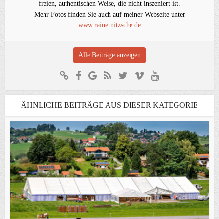
freien, authentischen Weise, die nicht inszeniert ist.
Mehr Fotos finden Sie auch auf meiner Webseite unter
www.rainernitzsche.de
Alle Beiträge anzeigen
ÄHNLICHE BEITRÄGE AUS DIESER KATEGORIE