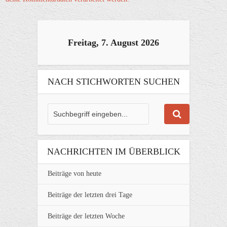
Freitag, 7. August 2026
NACH STICHWORTEN SUCHEN
NACHRICHTEN IM ÜBERBLICK
Beiträge von heute
Beiträge der letzten drei Tage
Beiträge der letzten Woche