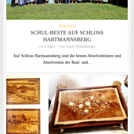
Allgemein
SCHUL-BESTE AUF SCHLOSS
HARTMANNSBERG
vor 4 Tagen
von
Anton Hötzelsperger
Auf Schloss Hartmannsberg sind die besten Absolventinnen und
Absolventen der Real- und...