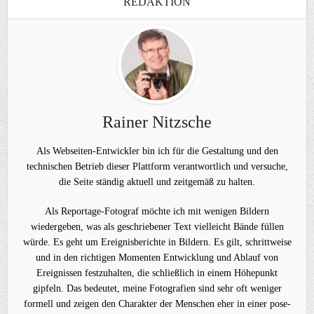
REDAKTION
Rainer Nitzsche
Als Webseiten-Entwickler bin ich für die Gestaltung und den
technischen Betrieb dieser Plattform verantwortlich und versuche,
die Seite ständig aktuell und zeitgemäß zu halten.
Als Reportage-Fotograf möchte ich mit wenigen Bildern
wiedergeben, was als geschriebener Text vielleicht Bände füllen
würde. Es geht um Ereignisberichte in Bildern. Es gilt, schrittweise
und in den richtigen Momenten Entwicklung und Ablauf von
Ereignissen festzuhalten, die schließlich in einem Höhepunkt
gipfeln. Das bedeutet, meine Fotografien sind sehr oft weniger
formell und zeigen den Charakter der Menschen eher in einer pose-