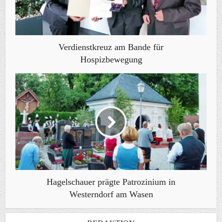
Verdienstkreuz am Bande für
Hospizbewegung
Hagelschauer prägte Patrozinium in
Westerndorf am Wasen