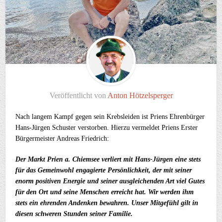
Veröffentlicht von
Anton Hötzelsperger
Nach langem Kampf gegen sein Krebsleiden ist Priens Ehrenbürger
Hans-Jürgen Schuster verstorben. Hierzu vermeldet Priens Erster
Bürgermeister Andreas Friedrich:
Der Markt Prien a. Chiemsee verliert mit Hans-Jürgen eine stets
für das Gemeinwohl engagierte Persönlichkeit, der mit seiner
enorm positiven Energie und seiner ausgleichenden Art viel Gutes
für den Ort und seine Menschen erreicht hat. Wir werden ihm
stets ein ehrenden Andenken bewahren. Unser Mitgefühl gilt in
diesen schweren Stunden seiner Familie.