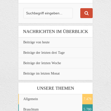
NACHRICHTEN IM ÜBERBLICK
Beiträge von heute
Beiträge der letzten drei Tage
Beiträge der letzten Woche
Beiträge im letzten Monat
UNSERE THEMEN
Allgemein
7.479
Brauchtum
5.780