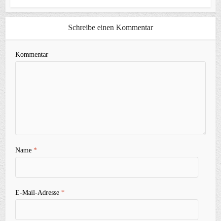
Schreibe einen Kommentar
Kommentar
Name
*
E-Mail-Adresse
*