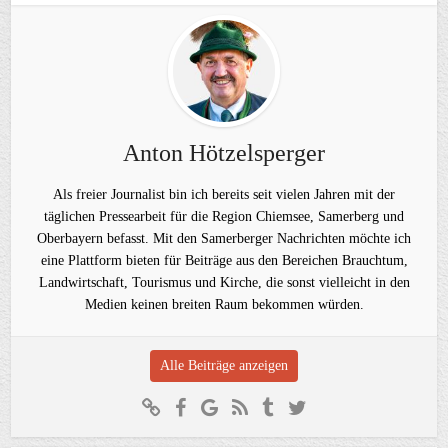
Anton Hötzelsperger
Als freier Journalist bin ich bereits seit vielen Jahren mit der
täglichen Pressearbeit für die Region Chiemsee, Samerberg und
Oberbayern befasst. Mit den Samerberger Nachrichten möchte ich
eine Plattform bieten für Beiträge aus den Bereichen Brauchtum,
Landwirtschaft, Tourismus und Kirche, die sonst vielleicht in den
Medien keinen breiten Raum bekommen würden.
Alle Beiträge anzeigen