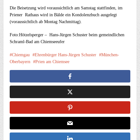
Die Beisetzung wird voraussichtlich am Samstag stattfinden, im
Priener Rathaus wird in Bälde ein Kondolenzbuch ausgelegt
(voraussichtlich ab Montag Nachmittag).
Foto:Hötzelsperger – Hans-Jürgen Schuster beim gemeindlichen
Schraml-Bad am Chiemseeufer
Chiemgau
Ehrenbürger Hans-Jürgen Schuster
München-
Oberbayern
Prien am Chiemsee