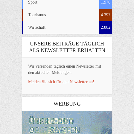
Sport
1.976
Tourismus
4.397
Wirtschaft
2.882
UNSERE BEITRÄGE TÄGLICH
ALS NEWSLETTER ERHALTEN
Wir versenden täglich einen Newsletter mit
den aktuellen Meldungen.
Melden Sie sich für den Newsletter an!
WERBUNG