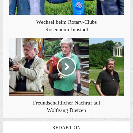
Wechsel beim Rotary-Clubs
Rosenheim-Innstadt
Freundschaftlicher Nachruf auf
Wolfgang Dietzen
REDAKTION