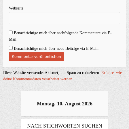
Webseite
Benachrichtige mich über nachfolgende Kommentare via E-
Mail.
Benachrichtige mich über neue Beiträge via E-Mail.
Diese Website verwendet Akismet, um Spam zu reduzieren.
Erfahre, wie
deine Kommentardaten verarbeitet werden.
Montag, 10. August 2026
NACH STICHWORTEN SUCHEN