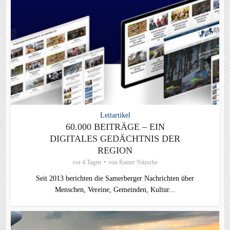
Leitartikel
60.000 BEITRÄGE – EIN
DIGITALES GEDÄCHTNIS DER
REGION
vor 4 Tagen
von
Rainer Nitzsche
Seit 2013 berichten die Samerberger Nachrichten über
Menschen, Vereine, Gemeinden, Kultur...