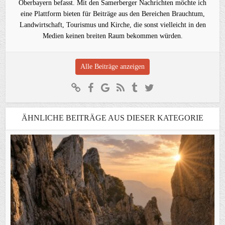
Oberbayern befasst. Mit den Samerberger Nachrichten möchte ich
eine Plattform bieten für Beiträge aus den Bereichen Brauchtum,
Landwirtschaft, Tourismus und Kirche, die sonst vielleicht in den
Medien keinen breiten Raum bekommen würden.
Alle Beiträge anzeigen
ÄHNLICHE BEITRÄGE AUS DIESER KATEGORIE