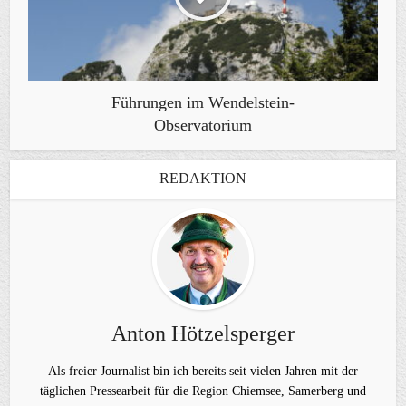
Führungen im Wendelstein-
Observatorium
REDAKTION
Anton Hötzelsperger
Als freier Journalist bin ich bereits seit vielen Jahren mit der
täglichen Pressearbeit für die Region Chiemsee, Samerberg und