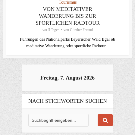
Tourismus
VON MEDITATIVER
WANDERUNG BIS ZUR
SPORTLICHEN RADTOUR
vor 5 Tagen
von
Günther Freund
Führungen des Nationalparks Bayerischer Wald Egal ob
meditative Wanderung oder sportliche Radtour...
Freitag, 7. August 2026
NACH STICHWORTEN SUCHEN