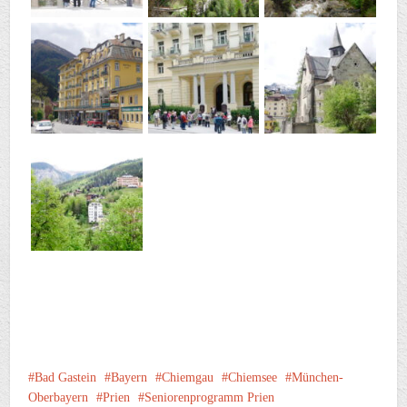
Bad Gastein
Bayern
Chiemgau
Chiemsee
München-
Oberbayern
Prien
Seniorenprogramm Prien