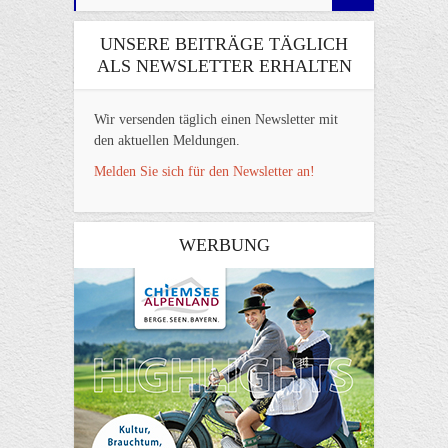
UNSERE BEITRÄGE TÄGLICH
ALS NEWSLETTER ERHALTEN
Wir versenden täglich einen Newsletter mit
den aktuellen Meldungen.
Melden Sie sich für den Newsletter an!
WERBUNG