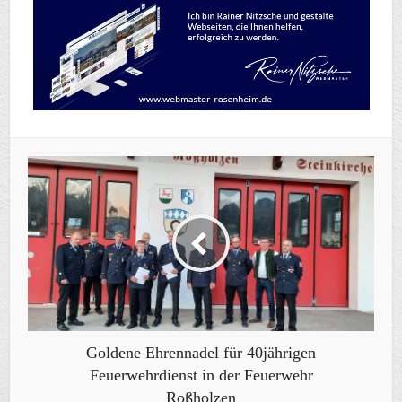
Goldene Ehrennadel für 40jährigen
Feuerwehrdienst in der Feuerwehr
Roßholzen