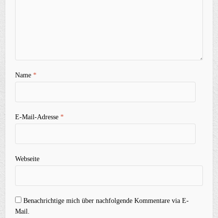
Name
*
E-Mail-Adresse
*
Webseite
Benachrichtige mich über nachfolgende Kommentare via E-
Mail.