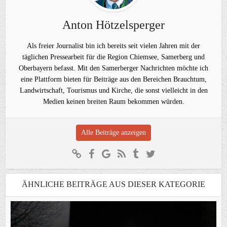
Anton Hötzelsperger
Als freier Journalist bin ich bereits seit vielen Jahren mit der
täglichen Pressearbeit für die Region Chiemsee, Samerberg und
Oberbayern befasst. Mit den Samerberger Nachrichten möchte ich
eine Plattform bieten für Beiträge aus den Bereichen Brauchtum,
Landwirtschaft, Tourismus und Kirche, die sonst vielleicht in den
Medien keinen breiten Raum bekommen würden.
Alle Beiträge anzeigen
ÄHNLICHE BEITRÄGE AUS DIESER KATEGORIE