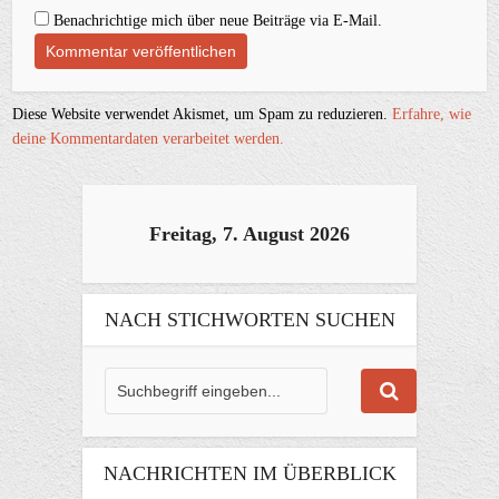
Benachrichtige mich über neue Beiträge via E-Mail.
Diese Website verwendet Akismet, um Spam zu reduzieren.
Erfahre, wie
deine Kommentardaten verarbeitet werden.
Freitag, 7. August 2026
NACH STICHWORTEN SUCHEN
NACHRICHTEN IM ÜBERBLICK