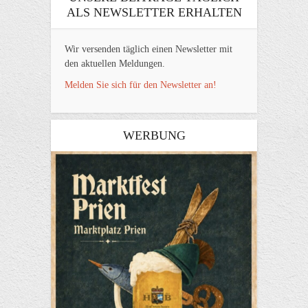
ALS NEWSLETTER ERHALTEN
Wir versenden täglich einen Newsletter mit
den aktuellen Meldungen.
Melden Sie sich für den Newsletter an!
WERBUNG