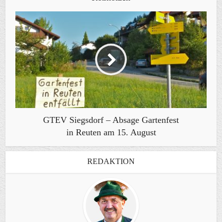
GTEV Siegsdorf – Absage Gartenfest
in Reuten am 15. August
REDAKTION