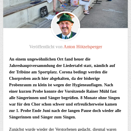
Veröffentlicht von
Anton Hötzelsperger
An einem ungewöhnlichen Ort fand heuer die
Jahreshauptversammlung der Liedertafel statt, nämlich auf
der Tribüne am Sportplatz. Corona bedingt werden die
Chorproben auch hier abgehalten, da der bisherige
Probenraum zu klein ist wegen der Hygieneauflagen. Nach
einer kurzen Probe konnte der Vorsitzende Rainer Mühl fast
alle Sängerinnen und Sänger begrüßen. 8 Monate ohne Singen
war für den Chor schon schwer und erfreulicherweise kamen
zur 1. Probe Ende Juni nach der langen Pause doch wieder alle
Sängerinnen und Sänger zum Singen.
Zunächst wurde wieder der Verstorbenen gedacht, diesmal waren