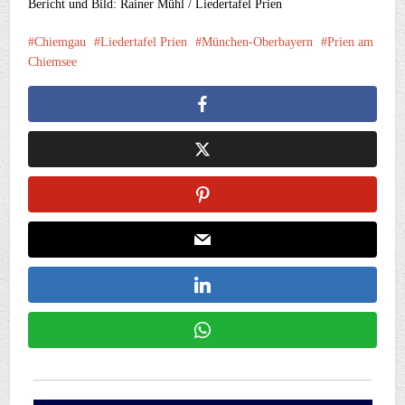
Bericht und Bild: Rainer Mühl / Liedertafel Prien
Chiemgau
Liedertafel Prien
München-Oberbayern
Prien am
Chiemsee