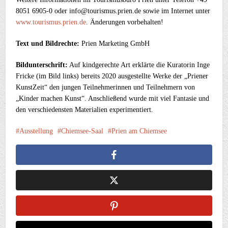
8051 6905-0 oder info@tourismus.prien.de sowie im Internet unter
www.tourismus.prien.de
. Änderungen vorbehalten!
Text und Bildrechte:
Prien Marketing GmbH
Bildunterschrift:
Auf kindgerechte Art erklärte die Kuratorin Inge
Fricke (im Bild links) bereits 2020 ausgestellte Werke der „Priener
KunstZeit“ den jungen Teilnehmerinnen und Teilnehmern von
„Kinder machen Kunst“. Anschließend wurde mit viel Fantasie und
den verschiedensten Materialien experimentiert.
Ausstellung
Chiemsee-Saal
Prien am Chiemsee