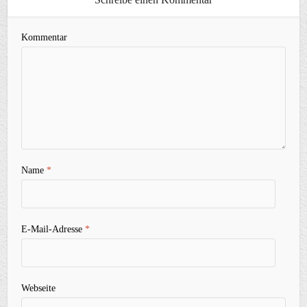
Kommentar
Name
*
E-Mail-Adresse
*
Webseite