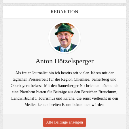
REDAKTION
Anton Hötzelsperger
Als freier Journalist bin ich bereits seit vielen Jahren mit der
täglichen Pressearbeit für die Region Chiemsee, Samerberg und
Oberbayern befasst. Mit den Samerberger Nachrichten möchte ich
eine Plattform bieten für Beiträge aus den Bereichen Brauchtum,
Landwirtschaft, Tourismus und Kirche, die sonst vielleicht in den
Medien keinen breiten Raum bekommen würden.
Alle Beiträge anzeigen