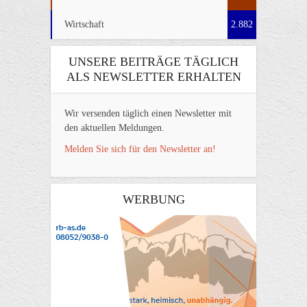
Wirtschaft
2.882
UNSERE BEITRÄGE TÄGLICH
ALS NEWSLETTER ERHALTEN
Wir versenden täglich einen Newsletter mit
den aktuellen Meldungen.
Melden Sie sich für den Newsletter an!
WERBUNG