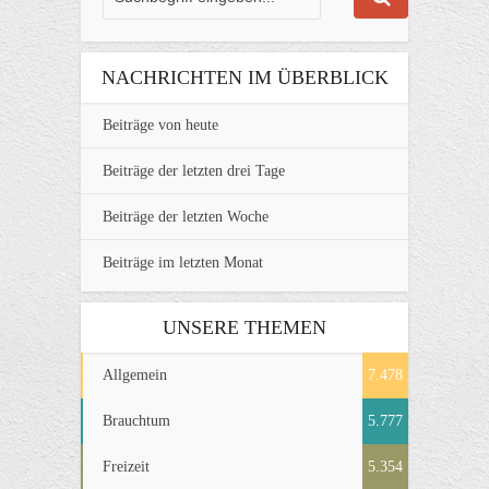
NACHRICHTEN IM ÜBERBLICK
Beiträge von heute
Beiträge der letzten drei Tage
Beiträge der letzten Woche
Beiträge im letzten Monat
UNSERE THEMEN
Allgemein
7.478
Brauchtum
5.777
Freizeit
5.354