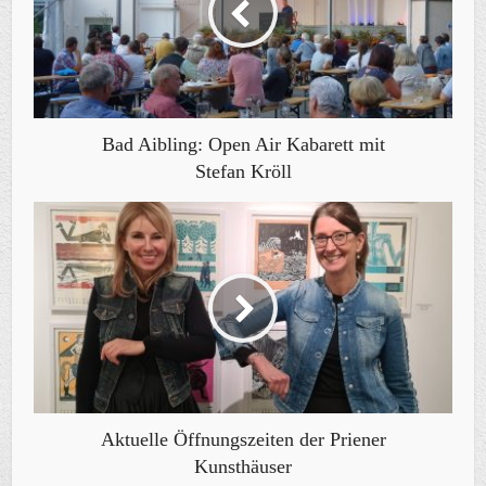
Bad Aibling: Open Air Kabarett mit
Stefan Kröll
Aktuelle Öffnungszeiten der Priener
Kunsthäuser