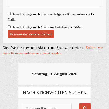
Benachrichtige mich über nachfolgende Kommentare via E-
Mail.
Benachrichtige mich über neue Beiträge via E-Mail.
Diese Website verwendet Akismet, um Spam zu reduzieren.
Erfahre, wie
deine Kommentardaten verarbeitet werden.
Sonntag, 9. August 2026
NACH STICHWORTEN SUCHEN