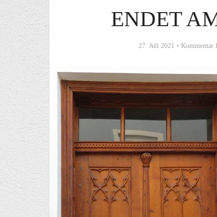
ENDET A
27. Juli 2021
Kommentar h