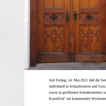
Seit Freitag, 14. Mai 2021 lädt die S
individuell in Schaufenstern und Ges
sowie in geöffneten Künstlerateliers 
KunstZeit“ am kommenden Wochene