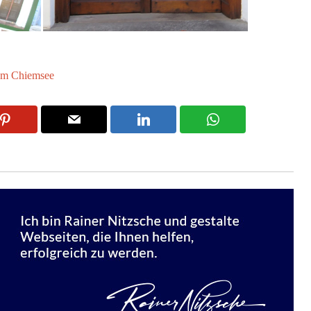
am Chiemsee