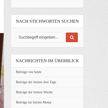
NACH STICHWORTEN SUCHEN
NACHRICHTEN IM ÜBERBLICK
Beiträge von heute
Beiträge der letzten drei Tage
Beiträge der letzten Woche
Beiträge im letzten Monat