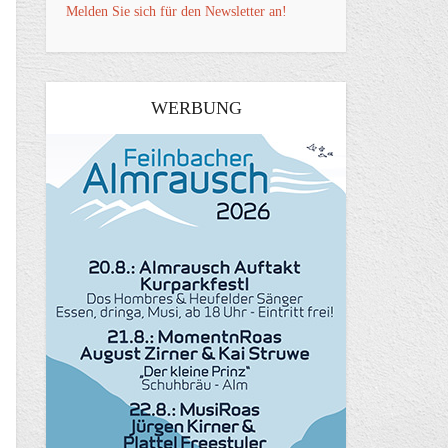
Melden Sie sich für den Newsletter an!
WERBUNG