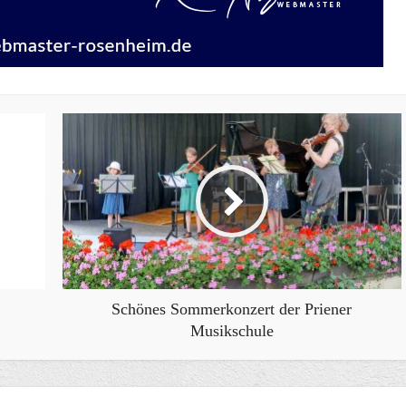
Schönes Sommerkonzert der Priener
Musikschule