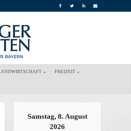
LANDWIRTSCHAFT
FREIZEIT
Samstag, 8. August
2026