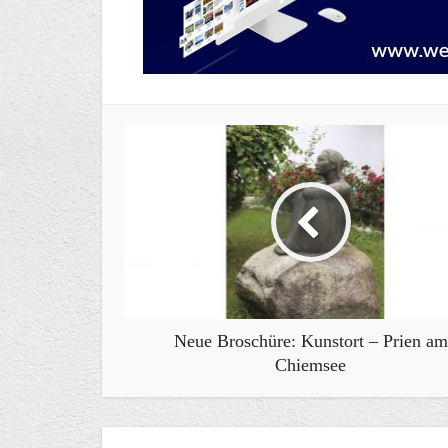
Neue Broschüre: Kunstort – Prien am
Chiemsee