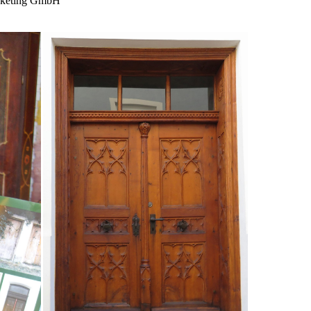
rketing GmbH