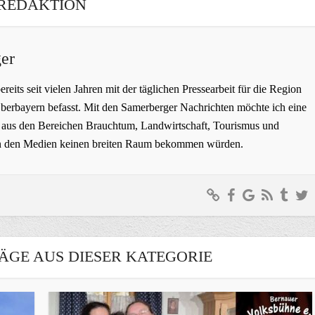
REDAKTION
er
bereits seit vielen Jahren mit der täglichen Pressearbeit für die Region
erbayern befasst. Mit den Samerberger Nachrichten möchte ich eine
ge aus den Bereichen Brauchtum, Landwirtschaft, Tourismus und
t in den Medien keinen breiten Raum bekommen würden.
ÄGE AUS DIESER KATEGORIE