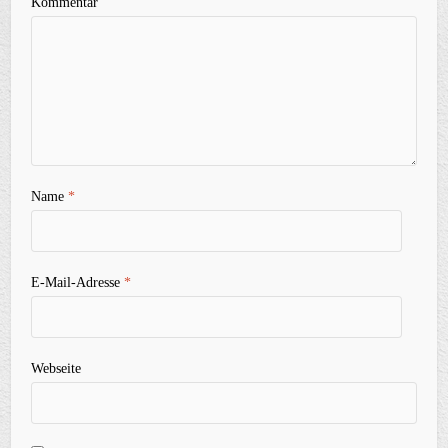
Kommentar
Name
*
E-Mail-Adresse
*
Webseite