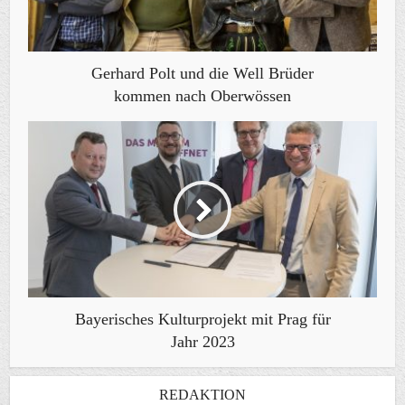
Gerhard Polt und die Well Brüder
kommen nach Oberwössen
Bayerisches Kulturprojekt mit Prag für
Jahr 2023
REDAKTION