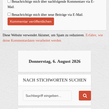
Benachrichtige mich über nachfolgende Kommentare via E-
Mail.
Benachrichtige mich über neue Beiträge via E-Mail.
Diese Website verwendet Akismet, um Spam zu reduzieren.
Erfahre, wie
deine Kommentardaten verarbeitet werden.
Donnerstag, 6. August 2026
NACH STICHWORTEN SUCHEN