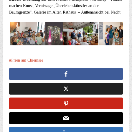
machen Kunst, Vernissage „Überlebenskünstler an der
Baumgrenze“, Galerie im Alten Rathaus – Außenansicht bei Nacht
Prien am Chiemsee