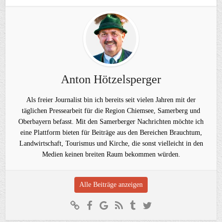
Anton Hötzelsperger
Als freier Journalist bin ich bereits seit vielen Jahren mit der
täglichen Pressearbeit für die Region Chiemsee, Samerberg und
Oberbayern befasst. Mit den Samerberger Nachrichten möchte ich
eine Plattform bieten für Beiträge aus den Bereichen Brauchtum,
Landwirtschaft, Tourismus und Kirche, die sonst vielleicht in den
Medien keinen breiten Raum bekommen würden.
Alle Beiträge anzeigen