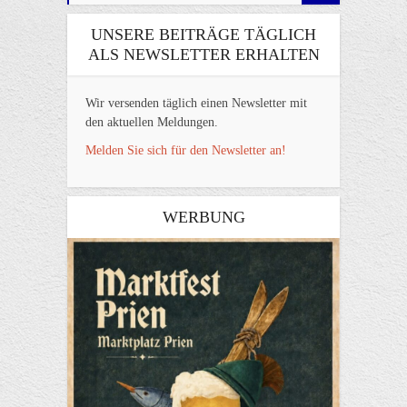
UNSERE BEITRÄGE TÄGLICH
ALS NEWSLETTER ERHALTEN
Wir versenden täglich einen Newsletter mit
den aktuellen Meldungen.
Melden Sie sich für den Newsletter an!
WERBUNG