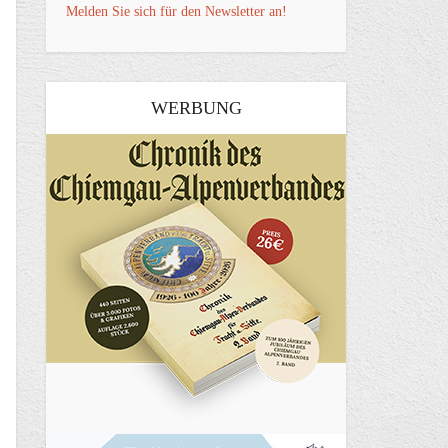
Melden Sie sich für den Newsletter an!
WERBUNG