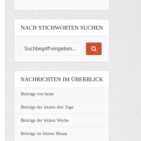
NACH STICHWORTEN SUCHEN
NACHRICHTEN IM ÜBERBLICK
Beiträge von heute
Beiträge der letzten drei Tage
Beiträge der letzten Woche
Beiträge im letzten Monat