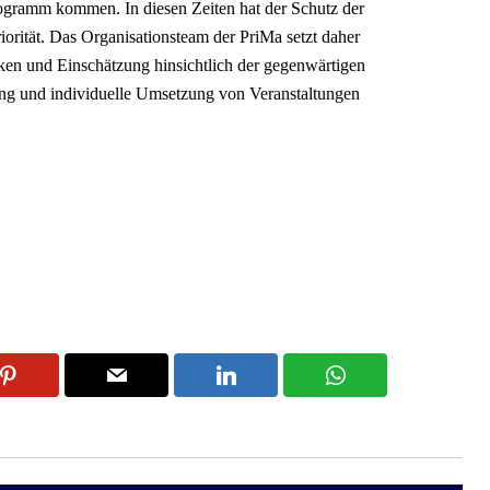
gramm kommen. In diesen Zeiten hat der Schutz der
iorität. Das Organisationsteam der PriMa setzt daher
iken und Einschätzung hinsichtlich der gegenwärtigen
ung und individuelle Umsetzung von Veranstaltungen