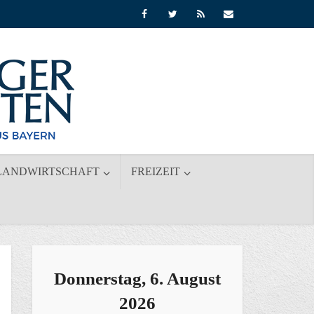
LANDWIRTSCHAFT
FREIZEIT
Donnerstag, 6. August
2026