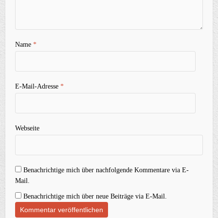
Name
*
E-Mail-Adresse
*
Webseite
Benachrichtige mich über nachfolgende Kommentare via E-
Mail.
Benachrichtige mich über neue Beiträge via E-Mail.