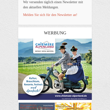
Wir versenden täglich einen Newsletter mit
den aktuellen Meldungen.
Melden Sie sich für den Newsletter an!
WERBUNG