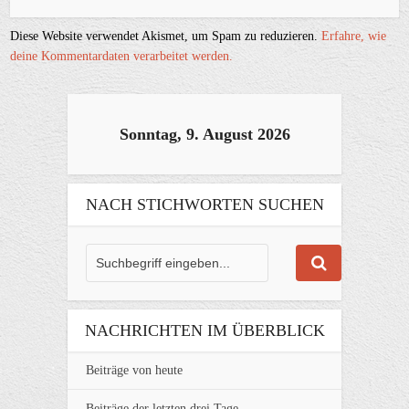
Diese Website verwendet Akismet, um Spam zu reduzieren.
Erfahre, wie
deine Kommentardaten verarbeitet werden.
Sonntag, 9. August 2026
NACH STICHWORTEN SUCHEN
NACHRICHTEN IM ÜBERBLICK
Beiträge von heute
Beiträge der letzten drei Tage