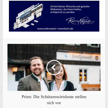
Prien: Die Schützenwirtsleute stellen
sich vor