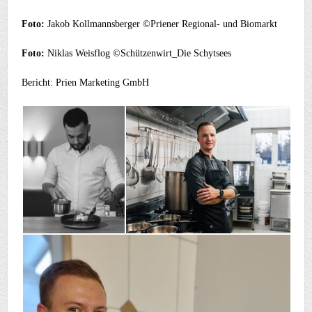
Foto:
Jakob Kollmannsberger ©Priener Regional- und Biomarkt
Foto:
Niklas Weisflog ©Schützenwirt_Die Schytsees
Bericht: Prien Marketing GmbH