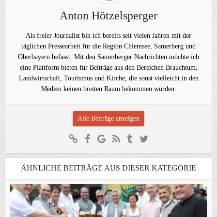
Anton Hötzelsperger
Als freier Journalist bin ich bereits seit vielen Jahren mit der
täglichen Pressearbeit für die Region Chiemsee, Samerberg und
Oberbayern befasst. Mit den Samerberger Nachrichten möchte ich
eine Plattform bieten für Beiträge aus den Bereichen Brauchtum,
Landwirtschaft, Tourismus und Kirche, die sonst vielleicht in den
Medien keinen breiten Raum bekommen würden.
Alle Beiträge anzeigen
ÄHNLICHE BEITRÄGE AUS DIESER KATEGORIE