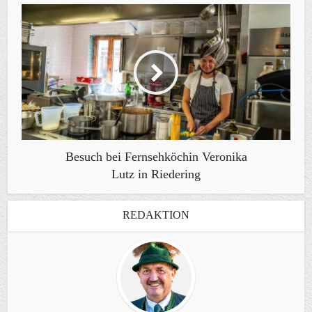
Besuch bei Fernsehköchin Veronika
Lutz in Riedering
REDAKTION