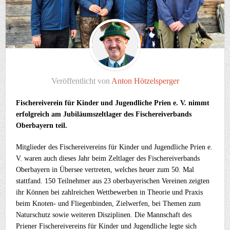
Veröffentlicht von
Anton Hötzelsperger
Fischereiverein für Kinder und Jugendliche Prien e. V. nimmt
erfolgreich am Jubiläumszeltlager des Fischereiverbands
Oberbayern teil.
Mitglieder des Fischereivereins für Kinder und Jugendliche Prien e.
V. waren auch dieses Jahr beim Zeltlager des Fischereiverbands
Oberbayern in Übersee vertreten, welches heuer zum 50. Mal
stattfand. 150 Teilnehmer aus 23 oberbayerischen Vereinen zeigten
ihr Können bei zahlreichen Wettbewerben in Theorie und Praxis
beim Knoten- und Fliegenbinden, Zielwerfen, bei Themen zum
Naturschutz sowie weiteren Disziplinen. Die Mannschaft des
Priener Fischereivereins für Kinder und Jugendliche legte sich