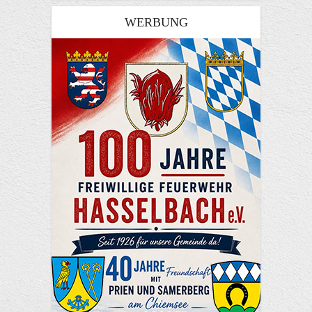
WERBUNG