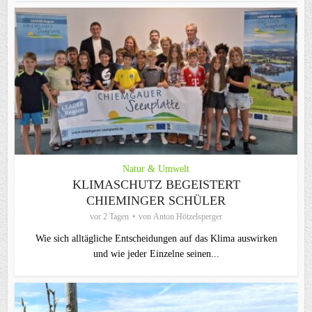
Natur & Umwelt
KLIMASCHUTZ BEGEISTERT
CHIEMINGER SCHÜLER
vor 2 Tagen
von
Anton Hötzelsperger
Wie sich alltägliche Entscheidungen auf das Klima auswirken
und wie jeder Einzelne seinen...