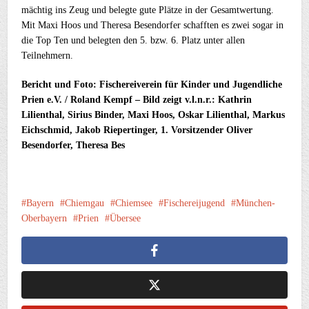
mächtig ins Zeug und belegte gute Plätze in der Gesamtwertung.
Mit Maxi Hoos und Theresa Besendorfer schafften es zwei sogar in
die Top Ten und belegten den 5. bzw. 6. Platz unter allen
Teilnehmern.
Bericht und Foto: Fischereiverein für Kinder und Jugendliche
Prien e.V. / Roland Kempf – Bild zeigt v.l.n.r.: Kathrin
Lilienthal, Sirius Binder, Maxi Hoos, Oskar Lilienthal, Markus
Eichschmid, Jakob Riepertinger, 1. Vorsitzender Oliver
Besendorfer, Theresa Bes
Bayern
Chiemgau
Chiemsee
Fischereijugend
München-
Oberbayern
Prien
Übersee