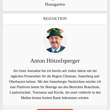
Hausgarten
REDAKTION
Anton Hötzelsperger
Als freier Journalist bin ich bereits seit vielen Jahren mit der
täglichen Pressearbeit für die Region Chiemsee, Samerberg und
Oberbayern befasst. Mit den Samerberger Nachrichten möchte ich
eine Plattform bieten für Beiträge aus den Bereichen Brauchtum,
Landwirtschaft, Tourismus und Kirche, die sonst vielleicht in den
Medien keinen breiten Raum bekommen würden.