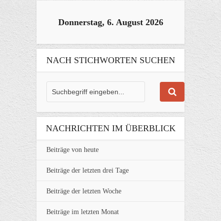
Donnerstag, 6. August 2026
NACH STICHWORTEN SUCHEN
NACHRICHTEN IM ÜBERBLICK
Beiträge von heute
Beiträge der letzten drei Tage
Beiträge der letzten Woche
Beiträge im letzten Monat