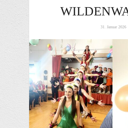
WILDENWA
31. Januar 2026