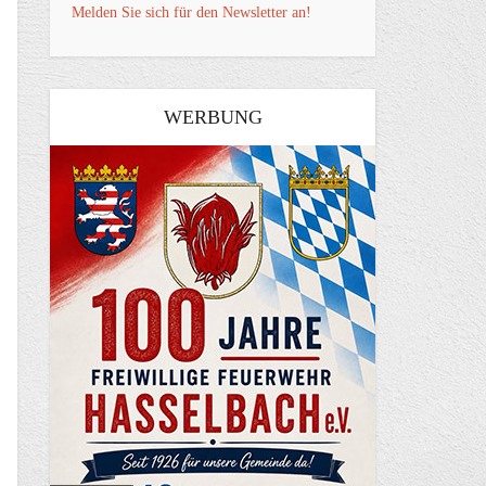
Melden Sie sich für den Newsletter an!
WERBUNG