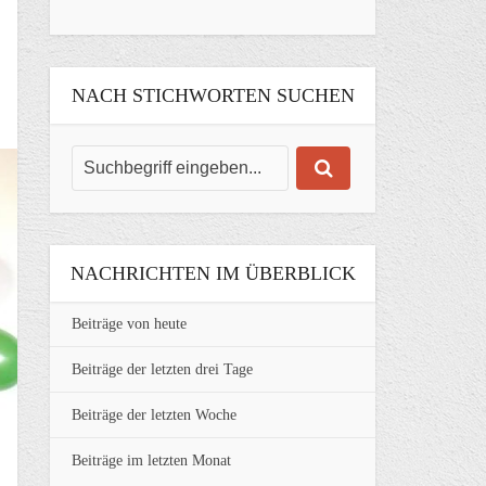
NACH STICHWORTEN SUCHEN
NACHRICHTEN IM ÜBERBLICK
Beiträge von heute
Beiträge der letzten drei Tage
Beiträge der letzten Woche
Beiträge im letzten Monat