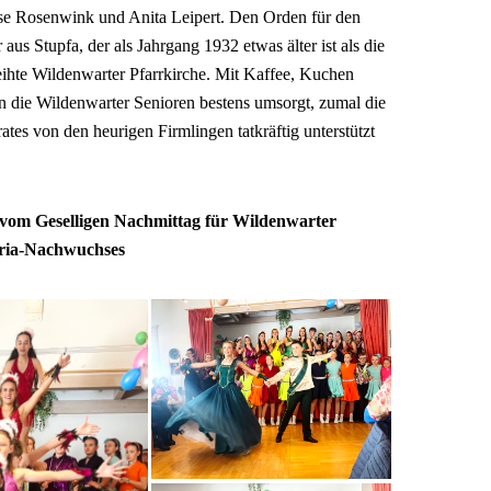
ese Rosenwink und Anita Leipert. Den Orden für den
aus Stupfa, der als Jahrgang 1932 etwas älter ist als die
ihte Wildenwarter Pfarrkirche. Mit Kaffee, Kuchen
 die Wildenwarter Senioren bestens umsorgt, zumal die
ates von den heurigen Firmlingen tatkräftig unterstützt
 vom Geselligen Nachmittag für Wildenwarter
arria-Nachwuchses