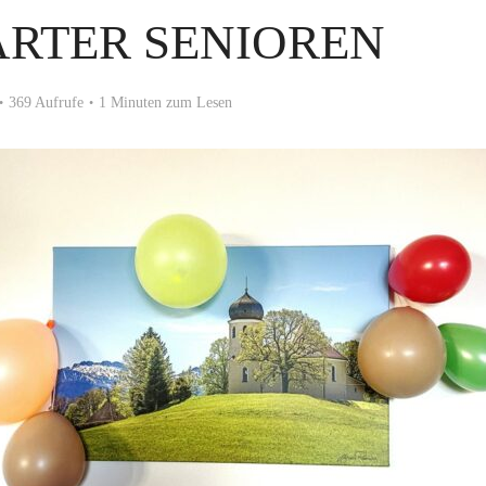
RTER SENIOREN
369 Aufrufe
1 Minuten zum Lesen