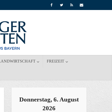
LANDWIRTSCHAFT
FREIZEIT
Donnerstag, 6. August
2026