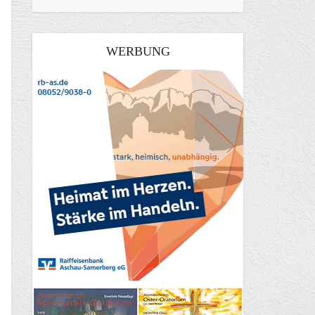
WERBUNG