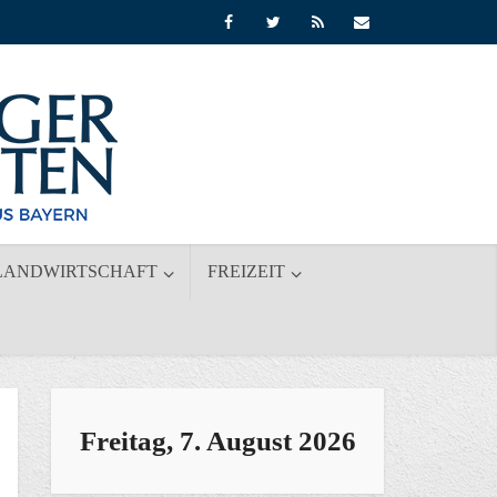
LANDWIRTSCHAFT
FREIZEIT
Freitag, 7. August 2026