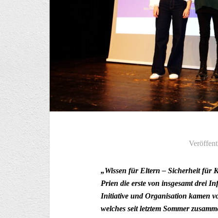
Veröffent
„Wissen für Eltern – Sicherheit für
Prien die erste von insgesamt drei 
Initiative und Organisation kamen 
welches seit letztem Sommer zusamme