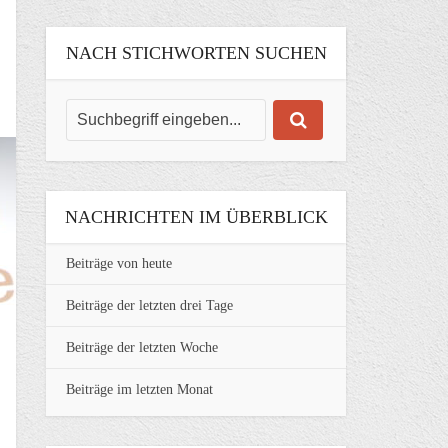
NACH STICHWORTEN SUCHEN
NACHRICHTEN IM ÜBERBLICK
Beiträge von heute
Beiträge der letzten drei Tage
Beiträge der letzten Woche
Beiträge im letzten Monat