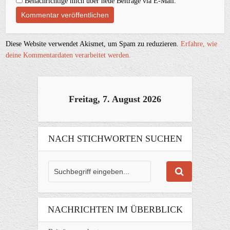
Benachrichtige mich über neue Beiträge via E-Mail.
Diese Website verwendet Akismet, um Spam zu reduzieren.
Erfahre, wie
deine Kommentardaten verarbeitet werden.
Freitag, 7. August 2026
NACH STICHWORTEN SUCHEN
NACHRICHTEN IM ÜBERBLICK