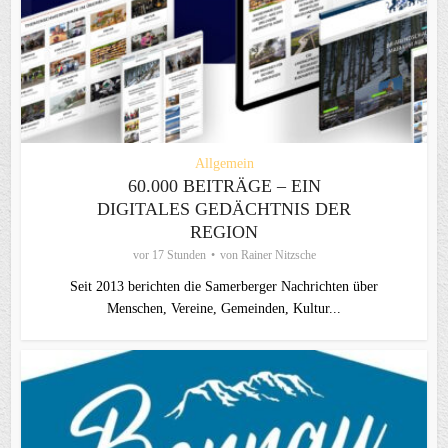
Allgemein
60.000 BEITRÄGE – EIN
DIGITALES GEDÄCHTNIS DER
REGION
vor 17 Stunden
von
Rainer Nitzsche
Seit 2013 berichten die Samerberger Nachrichten über
Menschen, Vereine, Gemeinden, Kultur...