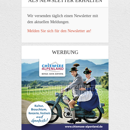
ALS NEWSLETTER ERHALTEN
Wir versenden täglich einen Newsletter mit
den aktuellen Meldungen.
Melden Sie sich für den Newsletter an!
WERBUNG