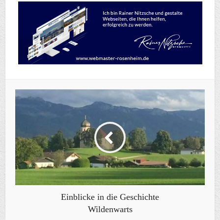
Einblicke in die Geschichte
Wildenwarts