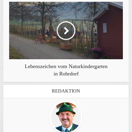
Lebenszeichen vom Naturkindergarten
in Rohrdorf
REDAKTION