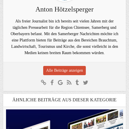
Anton Hötzelsperger
Als freier Journalist bin ich bereits seit vielen Jahren mit der
täglichen Pressearbeit für die Region Chiemsee, Samerberg und
Oberbayern befasst. Mit den Samerberger Nachrichten möchte ich
eine Plattform bieten für Beiträge aus den Bereichen Brauchtum,
Landwirtschaft, Tourismus und Kirche, die sonst vielleicht in den
Medien keinen breiten Raum bekommen würden.
Alle Beiträge anzeigen
ÄHNLICHE BEITRÄGE AUS DIESER KATEGORIE