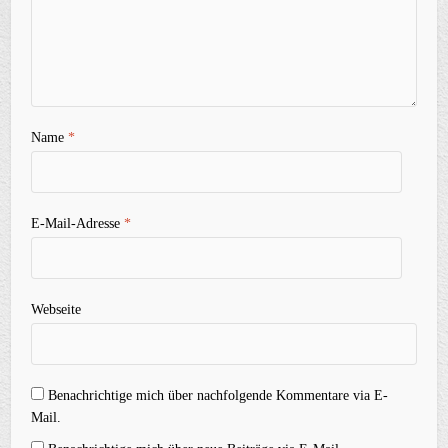
Name
*
E-Mail-Adresse
*
Webseite
Benachrichtige mich über nachfolgende Kommentare via E-
Mail.