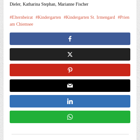
Dieler, Katharina Stephan, Marianne Fischer
Elternbeirat
Kindergarten
Kindergarten St. Irmengard
Prien
am Chiemsee