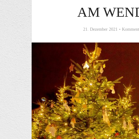
AM WEN
21. Dezember 2021
Kommenta