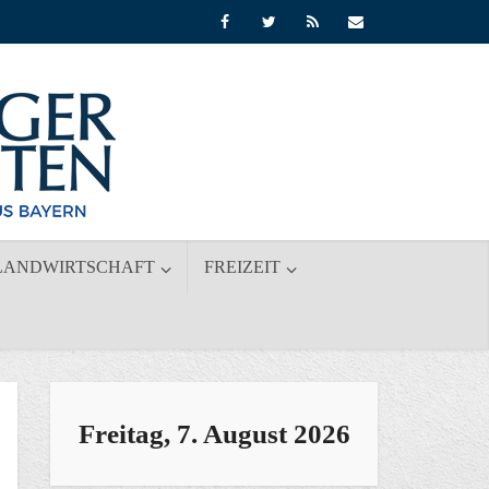
LANDWIRTSCHAFT
FREIZEIT
Freitag, 7. August 2026