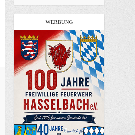
WERBUNG