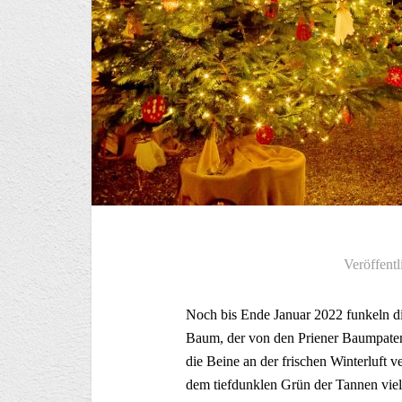
Veröffentl
Noch bis Ende Januar 2022 funkeln di
Baum, der von den Priener Baumpaten 
die Beine an der frischen Winterluft v
dem tiefdunklen Grün der Tannen viel