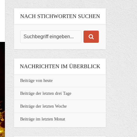
NACH STICHWORTEN SUCHEN
NACHRICHTEN IM ÜBERBLICK
Beiträge von heute
Beiträge der letzten drei Tage
Beiträge der letzten Woche
Beiträge im letzten Monat